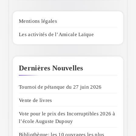
Mentions légales
Les activités de l’Amicale Laïque
Dernières Nouvelles
Tournoi de pétanque du 27 juin 2026
Vente de livres
Vote pour le prix des Incorruptibles 2026 à
l’école Auguste Dupouy
Bibliothèque: les 10 ouvrages les plus