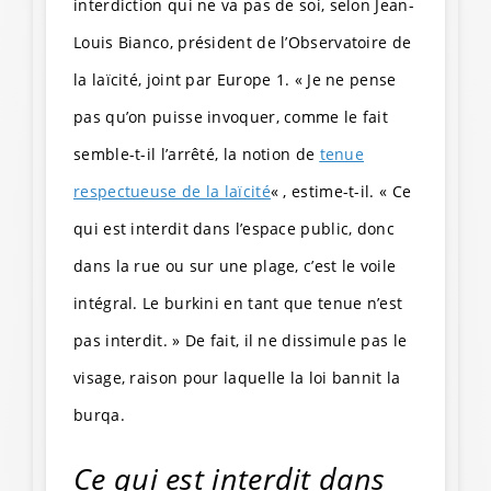
interdiction qui ne va pas de soi, selon Jean-
Louis Bianco, président de l’Observatoire de
la laïcité, joint par Europe 1. « Je ne pense
pas qu’on puisse invoquer, comme le fait
semble-t-il l’arrêté, la notion de
tenue
respectueuse de la laïcité
« , estime-t-il. « Ce
qui est interdit dans l’espace public, donc
dans la rue ou sur une plage, c’est le voile
intégral. Le burkini en tant que tenue n’est
pas interdit. » De fait, il ne dissimule pas le
visage, raison pour laquelle la loi bannit la
burqa.
Ce qui est interdit dans