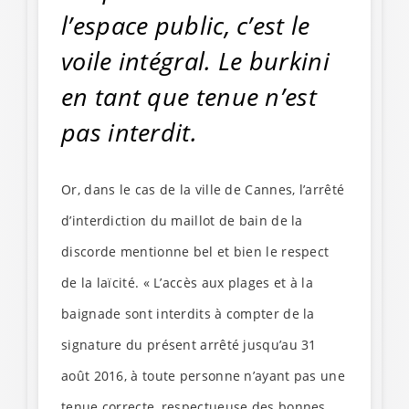
l’espace public, c’est le
voile intégral. Le burkini
en tant que tenue n’est
pas interdit.
Or, dans le cas de la ville de Cannes, l’arrêté
d’interdiction du maillot de bain de la
discorde mentionne bel et bien le respect
de la laïcité. « L’accès aux plages et à la
baignade sont interdits à compter de la
signature du présent arrêté jusqu’au 31
août 2016, à toute personne n’ayant pas une
tenue correcte, respectueuse des bonnes