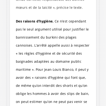
mœurs et de la laïcité », précise le texte.
Des raisons d’hygiène.
Ce n’est cependant
pas le seul argument utilisé pour justifier le
bannissement du burkini des plages
cannoises. L’arrêté appelle aussi à respecter
« les règles d’hygiène et de sécurité des
baignades adaptées au domaine public
maritime ». Pour Jean-Louis Bianco, il peut y
avoir des « raisons d’hygiène qui font que,
de même qu’on interdit des shorts et qu’on
oblige les hommes à avoir des slips de bain,
on peut estimer qu’on ne peut pas venir se