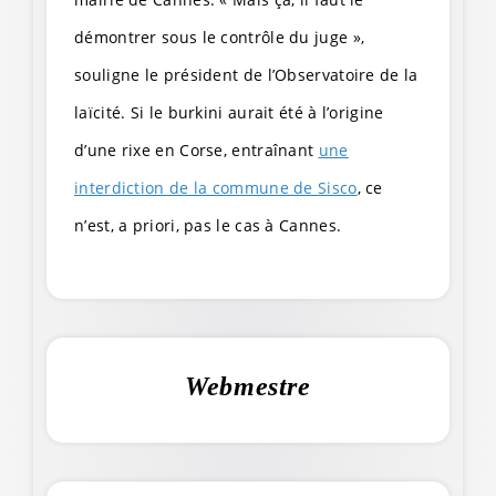
démontrer sous le contrôle du juge »,
souligne le président de l’Observatoire de la
laïcité. Si le burkini aurait été à l’origine
d’une rixe en Corse, entraînant
une
interdiction de la commune de Sisco
, ce
n’est, a priori, pas le cas à Cannes.
Webmestre