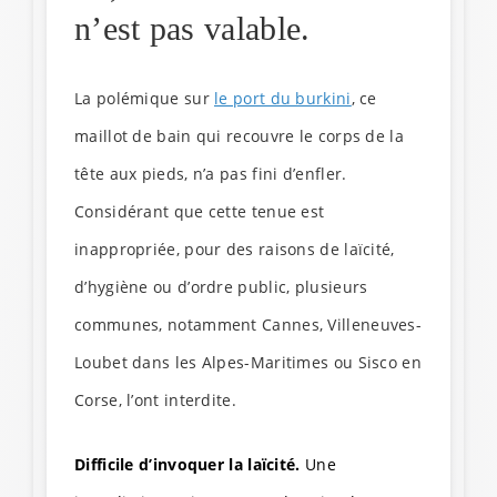
n’est pas valable.
La polémique sur
le port du burkini
, ce
maillot de bain qui recouvre le corps de la
tête aux pieds, n’a pas fini d’enfler.
Considérant que cette tenue est
inappropriée, pour des raisons de laïcité,
d’hygiène ou d’ordre public, plusieurs
communes, notamment Cannes, Villeneuves-
Loubet dans les Alpes-Maritimes ou Sisco en
Corse, l’ont interdite.
Difficile d’invoquer la laïcité.
Une