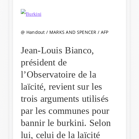
@ Handout / MARKS AND SPENCER / AFP
Jean-Louis Bianco,
président de
l’Observatoire de la
laïcité, revient sur les
trois arguments utilisés
par les communes pour
bannir le burkini. Selon
lui, celui de la laïcité