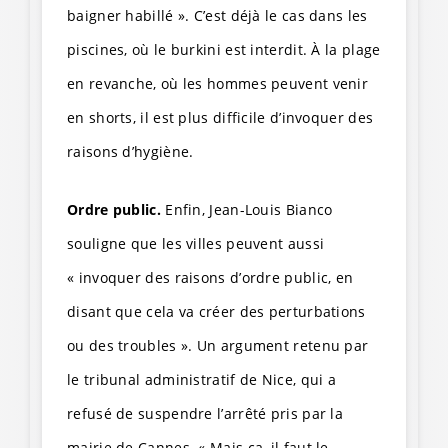
baigner habillé ». C’est déjà le cas dans les
piscines, où le burkini est interdit. À la plage
en revanche, où les hommes peuvent venir
en shorts, il est plus difficile d’invoquer des
raisons d’hygiène.
Ordre public.
Enfin, Jean-Louis Bianco
souligne que les villes peuvent aussi
« invoquer des raisons d’ordre public, en
disant que cela va créer des perturbations
ou des troubles ». Un argument retenu par
le tribunal administratif de Nice, qui a
refusé de suspendre l’arrêté pris par la
mairie de Cannes. « Mais ça, il faut le