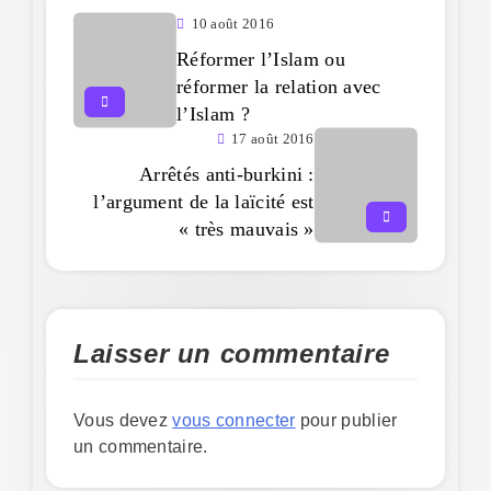
10 août 2016
Réformer l’Islam ou
réformer la relation avec
l’Islam ?
17 août 2016
Arrêtés anti-burkini :
l’argument de la laïcité est
« très mauvais »
Laisser un commentaire
Vous devez
vous connecter
pour publier
un commentaire.