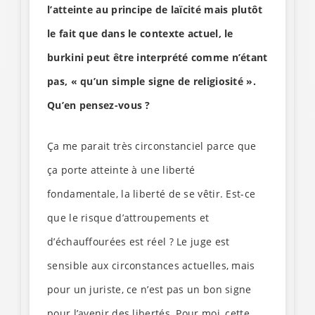
l’atteinte au principe de laïcité mais plutôt
le fait que dans le contexte actuel, le
burkini peut être interprété comme n’étant
pas, « qu’un simple signe de religiosité ».
Qu’en pensez-vous ?
Ça me parait très circonstanciel parce que
ça porte atteinte à une liberté
fondamentale, la liberté de se vêtir. Est-ce
que le risque d’attroupements et
d’échauffourées est réel ? Le juge est
sensible aux circonstances actuelles, mais
pour un juriste, ce n’est pas un bon signe
pour l’avenir des libertés. Pour moi, cette