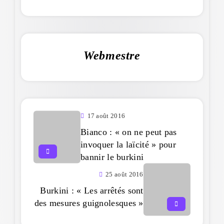
Webmestre
17 août 2016
Bianco : « on ne peut pas
invoquer la laïcité » pour
bannir le burkini
25 août 2016
Burkini : « Les arrêtés sont
des mesures guignolesques »