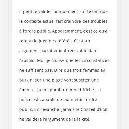
Il peut le valider uniquement sur le fait que
le contexte actuel fait craindre des troubles
à l’ordre public. Apparemment, c’est ce qu’a
retenu le juge des référés. C’est un
argument parfaitement recevable dans
l’absolu. Moi, je trouve que les circonstances
ne suffisent pas. Dire que trois femmes en
burkini sur une plage vont susciter une
émeute, ça me parait un peu difficile. La
police est capable de maintenir l’ordre
public. En revanche, jamais le Conseil d’Etat
ne validera l’argument de la laïcité.