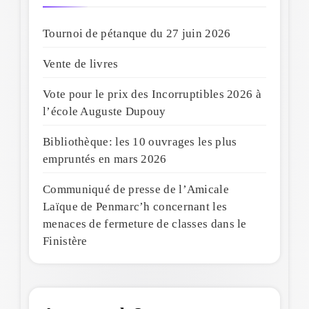
Tournoi de pétanque du 27 juin 2026
Vente de livres
Vote pour le prix des Incorruptibles 2026 à
l’école Auguste Dupouy
Bibliothèque: les 10 ouvrages les plus
empruntés en mars 2026
Communiqué de presse de l’Amicale
Laïque de Penmarc’h concernant les
menaces de fermeture de classes dans le
Finistère