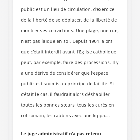
public est un lieu de circulation, d’exercice
de la liberté de se déplacer, de la liberté de
montrer ses convictions. Une plage, une rue,
n’est pas laïque en soi. Depuis 1901, alors
que c’était interdit avant, l’Eglise catholique
peut, par exemple, faire des processions. Il y
a une dérive de considérer que l’espace
public est soumis au principe de laïcité. Si
c’était le cas, il faudrait alors déshabiller
toutes les bonnes sœurs, tous les curés en
col romain, les rabbins avec une kippa….
Le juge administratif n’a pas retenu