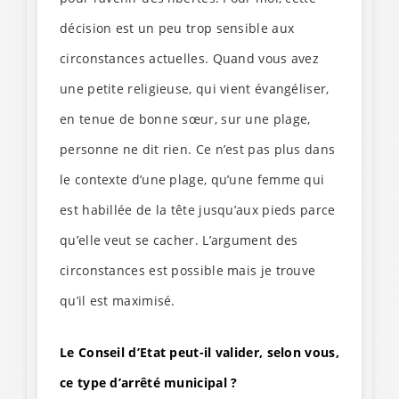
décision est un peu trop sensible aux
circonstances actuelles. Quand vous avez
une petite religieuse, qui vient évangéliser,
en tenue de bonne sœur, sur une plage,
personne ne dit rien. Ce n’est pas plus dans
le contexte d’une plage, qu’une femme qui
est habillée de la tête jusqu’aux pieds parce
qu’elle veut se cacher. L’argument des
circonstances est possible mais je trouve
qu’il est maximisé.
Le Conseil d’Etat peut-il valider, selon vous,
ce type d’arrêté municipal ?