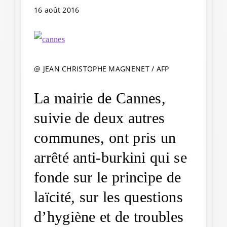
16 août 2016
@ JEAN CHRISTOPHE MAGNENET / AFP
La mairie de Cannes,
suivie de deux autres
communes, ont pris un
arrêté anti-burkini qui se
fonde sur le principe de
laïcité, sur les questions
d’hygiène et de troubles