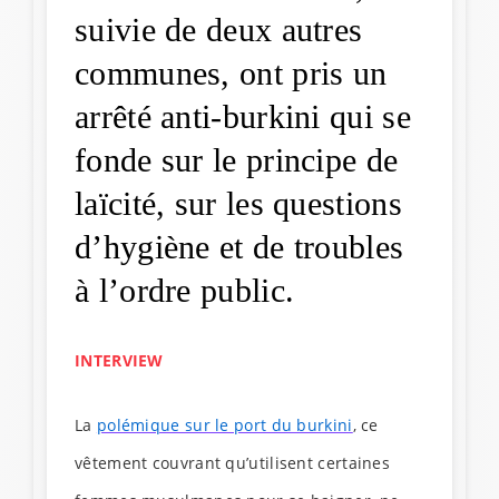
suivie de deux autres
communes, ont pris un
arrêté anti-burkini qui se
fonde sur le principe de
laïcité, sur les questions
d’hygiène et de troubles
à l’ordre public.
INTERVIEW
La
polémique sur le port du burkini
, ce
vêtement couvrant qu’utilisent certaines