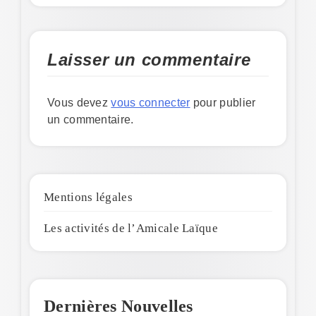
Laisser un commentaire
Vous devez
vous connecter
pour publier
un commentaire.
Mentions légales
Les activités de l’Amicale Laïque
Dernières Nouvelles