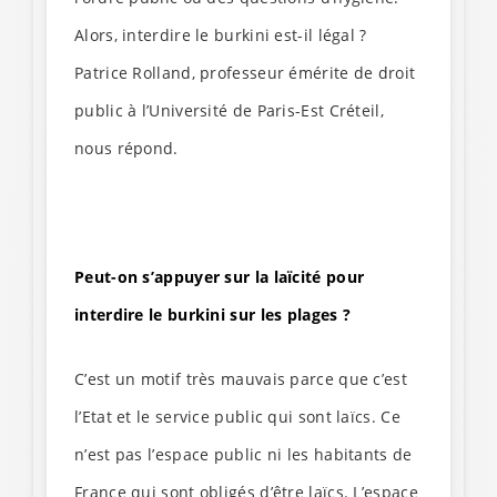
Alors, interdire le burkini est-il légal ?
Patrice Rolland, professeur émérite de droit
public à l’Université de Paris-Est Créteil,
nous répond.
Peut-on s’appuyer sur la laïcité pour
interdire le burkini sur les plages ?
C’est un motif très mauvais parce que c’est
l’Etat et le service public qui sont laïcs. Ce
n’est pas l’espace public ni les habitants de
France qui sont obligés d’être laïcs. L’espace