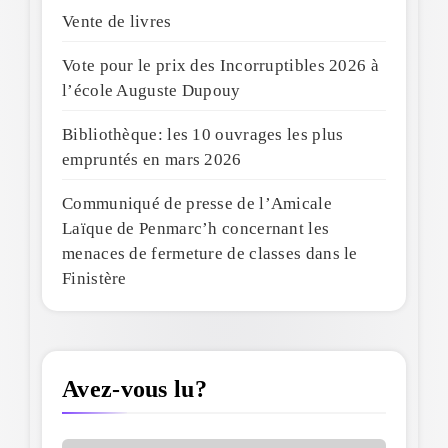
Vente de livres
Vote pour le prix des Incorruptibles 2026 à
l’école Auguste Dupouy
Bibliothèque: les 10 ouvrages les plus
empruntés en mars 2026
Communiqué de presse de l’Amicale
Laïque de Penmarc’h concernant les
menaces de fermeture de classes dans le
Finistère
Avez-vous lu?