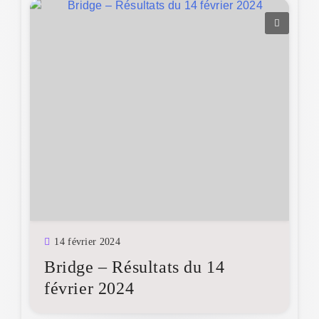
14 février 2024
Bridge – Résultats du 14
février 2024