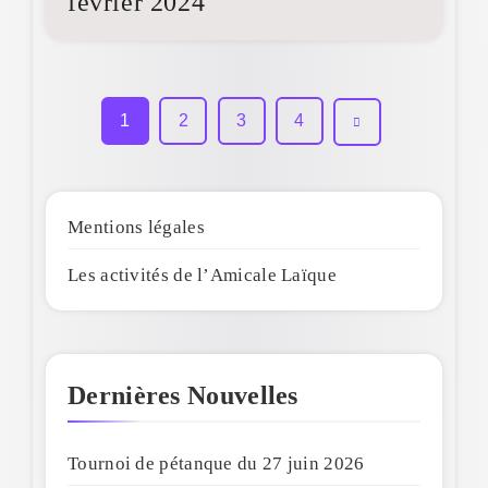
février 2024
1
2
3
4
Mentions légales
Les activités de l’Amicale Laïque
Dernières Nouvelles
Tournoi de pétanque du 27 juin 2026