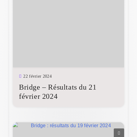
22 février 2024
Bridge – Résultats du 21
février 2024