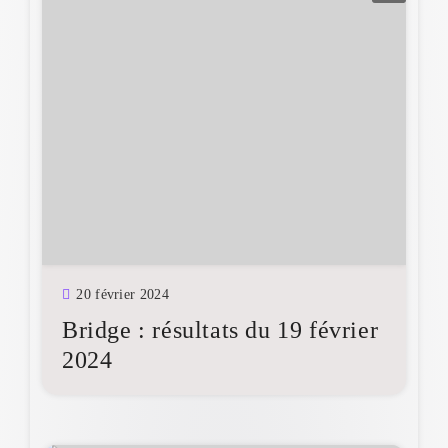
20 février 2024
Bridge : résultats du 19 février
2024