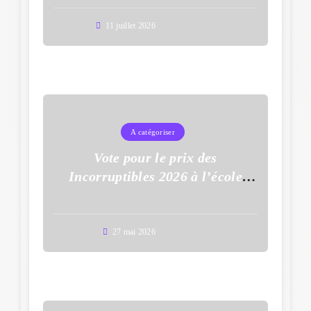
11 juillet 2026
A catégoriser
Vote pour le prix des
Incorruptibles 2026 à l’école
Auguste Dupouy
27 mai 2026