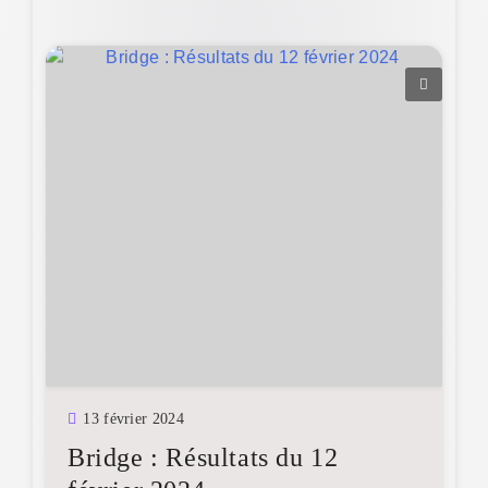
13 février 2024
Bridge : Résultats du 12