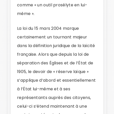
comme « un outil prosélyte en lui-
même ».
La loi du 15 mars 2004 marque
certainement un tournant majeur
dans la définition juridique de la laïcité
française. Alors que depuis la loi de
séparation des Églises et de l’État de
1905, le devoir de « réserve laïque »
s’applique d’abord et essentiellement
à l’État lui-même et à ses
représentants auprès des citoyens,
celui-ci s’étend maintenant à une