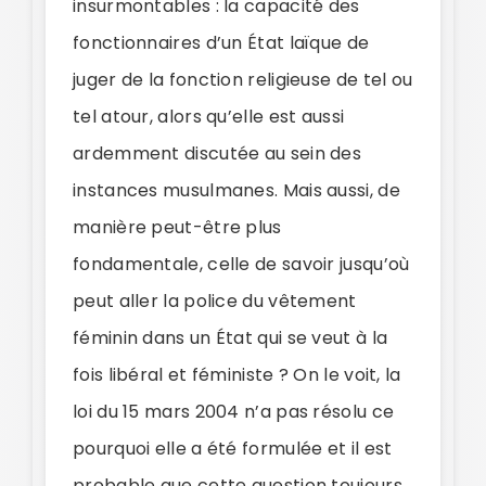
insurmontables : la capacité des
fonctionnaires d’un État laïque de
juger de la fonction religieuse de tel ou
tel atour, alors qu’elle est aussi
ardemment discutée au sein des
instances musulmanes. Mais aussi, de
manière peut-être plus
fondamentale, celle de savoir jusqu’où
peut aller la police du vêtement
féminin dans un État qui se veut à la
fois libéral et féministe ? On le voit, la
loi du 15 mars 2004 n’a pas résolu ce
pourquoi elle a été formulée et il est
probable que cette question toujours