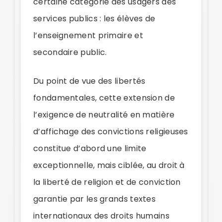
certaine catégorie des usagers des
services publics : les élèves de
l’enseignement primaire et
secondaire public.
Du point de vue des libertés
fondamentales, cette extension de
l’exigence de neutralité en matière
d’affichage des convictions religieuses
constitue d’abord une limite
exceptionnelle, mais ciblée, au droit à
la liberté de religion et de conviction
garantie par les grands textes
internationaux des droits humains