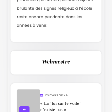
brûlante des signes religieux à l’école
reste encore pendante dans les
années à venir.
Webmestre
26 mars 2024
« La ‘loi sur le voile’
n’existe pas »