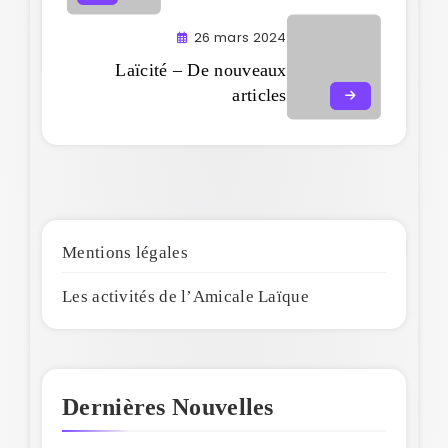
26 mars 2024
Laïcité – De nouveaux
articles
Mentions légales
Les activités de l’Amicale Laïque
Dernières Nouvelles