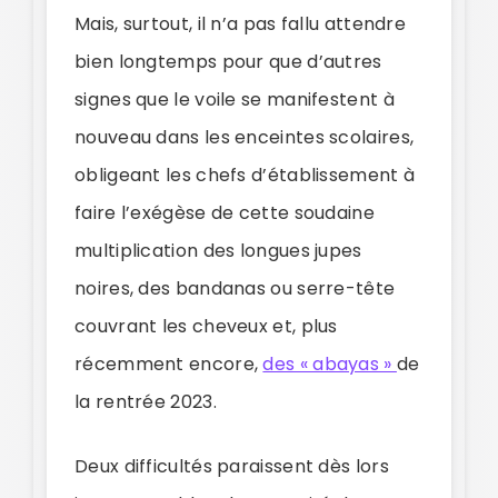
Mais, surtout, il n’a pas fallu attendre
bien longtemps pour que d’autres
signes que le voile se manifestent à
nouveau dans les enceintes scolaires,
obligeant les chefs d’établissement à
faire l’exégèse de cette soudaine
multiplication des longues jupes
noires, des bandanas ou serre-tête
couvrant les cheveux et, plus
récemment encore,
des « abayas »
de
la rentrée 2023.
Deux difficultés paraissent dès lors