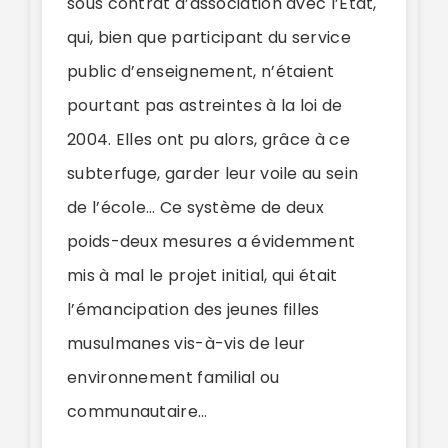
sous contrat d’association avec l’État,
qui, bien que participant du service
public d’enseignement, n’étaient
pourtant pas astreintes à la loi de
2004. Elles ont pu alors, grâce à ce
subterfuge, garder leur voile au sein
de l’école… Ce système de deux
poids-deux mesures a évidemment
mis à mal le projet initial, qui était
l’émancipation des jeunes filles
musulmanes vis-à-vis de leur
environnement familial ou
communautaire…