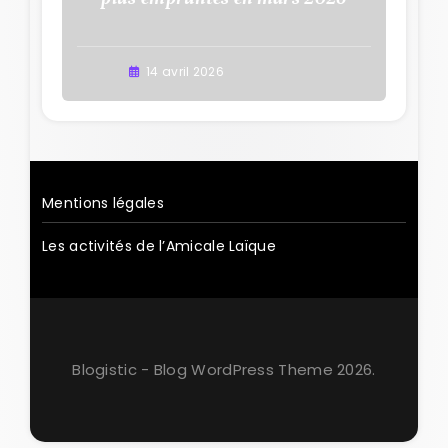
14 avril 2026
Mentions légales
Les activités de l’Amicale Laïque
Blogistic - Blog WordPress Theme 2026.