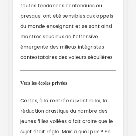
toutes tendances confondues ou
presque, ont été sensibles aux appels
du monde enseignant et se sont ainsi
montrés soucieux de l’offensive
émergente des milieux intégristes
contestataires des valeurs séculières.
Vers les écoles privées
Certes, à la rentrée suivant la loi, la
réduction drastique du nombre des
jeunes filles voilées a fait croire que le
sujet était réglé. Mais à quel prix ? En