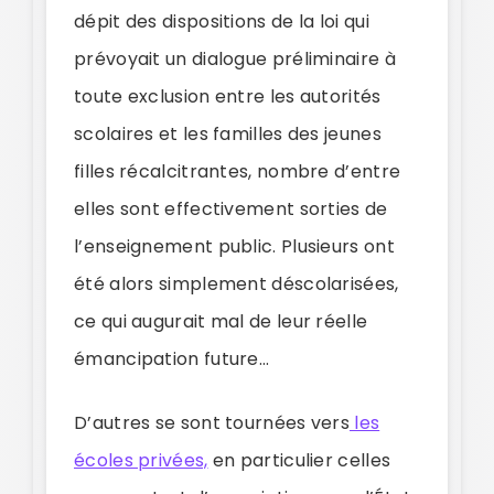
dépit des dispositions de la loi qui
prévoyait un dialogue préliminaire à
toute exclusion entre les autorités
scolaires et les familles des jeunes
filles récalcitrantes, nombre d’entre
elles sont effectivement sorties de
l’enseignement public. Plusieurs ont
été alors simplement déscolarisées,
ce qui augurait mal de leur réelle
émancipation future…
D’autres se sont tournées vers
les
écoles privées,
en particulier celles