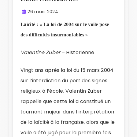
26 mars 2024
Laïcité : « La loi de 2004 sur le voile pose
des difficultés insurmontables »
Valentine Zuber
– Historienne
Vingt ans après la loi du 15 mars 2004
sur l’interdiction du port des signes
religieux à l’école, Valentin Zuber
rappelle que cette loi a constitué un
tournant majeur dans l’interprétation
de la laïcité à la française, alors que le
voile a été jugé pour la première fois