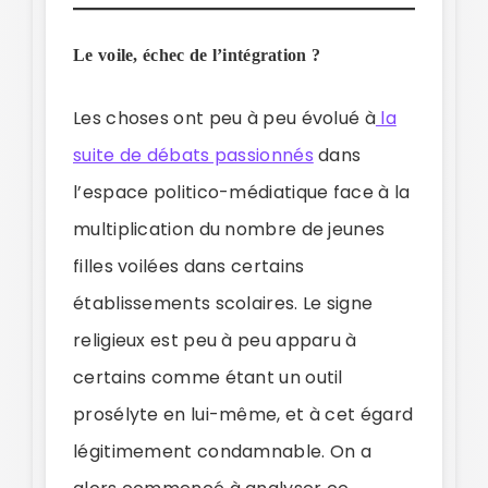
Le voile, échec de l’intégration ?
Les choses ont peu à peu évolué à
la
suite de débats passionnés
dans
l’espace politico-médiatique face à la
multiplication du nombre de jeunes
filles voilées dans certains
établissements scolaires. Le signe
religieux est peu à peu apparu à
certains comme étant un outil
prosélyte en lui-même, et à cet égard
légitimement condamnable. On a