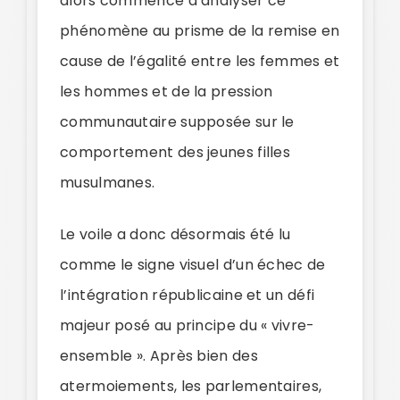
alors commencé à analyser ce
phénomène au prisme de la remise en
cause de l’égalité entre les femmes et
les hommes et de la pression
communautaire supposée sur le
comportement des jeunes filles
musulmanes.
Le voile a donc désormais été lu
comme le signe visuel d’un échec de
l’intégration républicaine et un défi
majeur posé au principe du « vivre-
ensemble ». Après bien des
atermoiements, les parlementaires,