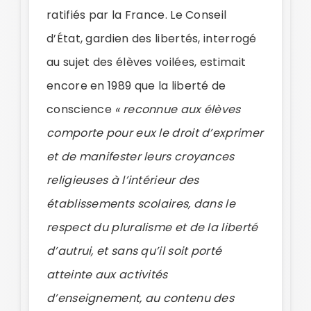
ratifiés par la France. Le Conseil
d’État, gardien des libertés, interrogé
au sujet des élèves voilées, estimait
encore en 1989 que la liberté de
conscience
« reconnue aux élèves
comporte pour eux le droit d’exprimer
et de manifester leurs croyances
religieuses à l’intérieur des
établissements scolaires, dans le
respect du pluralisme et de la liberté
d’autrui, et sans qu’il soit porté
atteinte aux activités
d’enseignement, au contenu des