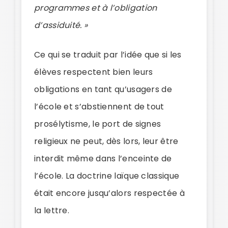
programmes et à l’obligation
d’assiduité. »
Ce qui se traduit par l’idée que si les
élèves respectent bien leurs
obligations en tant qu’usagers de
l’école et s’abstiennent de tout
prosélytisme, le port de signes
religieux ne peut, dès lors, leur être
interdit même dans l’enceinte de
l’école. La doctrine laïque classique
était encore jusqu’alors respectée à
la lettre.