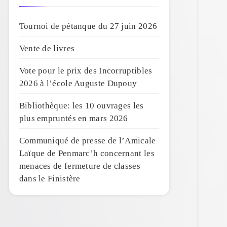
Tournoi de pétanque du 27 juin 2026
Vente de livres
Vote pour le prix des Incorruptibles
2026 à l’école Auguste Dupouy
Bibliothèque: les 10 ouvrages les
plus empruntés en mars 2026
Communiqué de presse de l’Amicale
Laïque de Penmarc’h concernant les
menaces de fermeture de classes
dans le Finistère