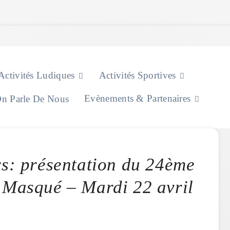
Activités Ludiques
Activités Sportives
Evènements & Partenaires
n Parle De Nous
rs: présentation du 24ème
 Masqué – Mardi 22 avril