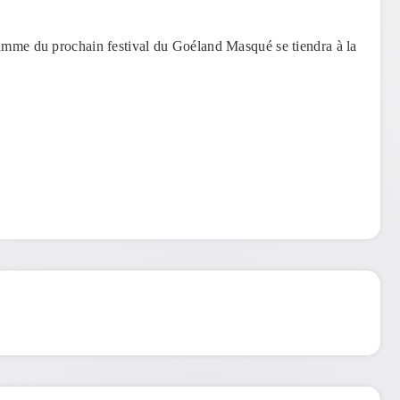
ramme du prochain festival du Goéland Masqué se tiendra à la