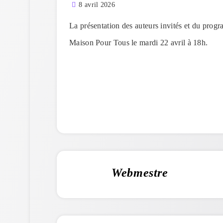
8 avril 2026
La présentation des auteurs invités et du prog
Maison Pour Tous le mardi 22 avril à 18h.
Webmestre