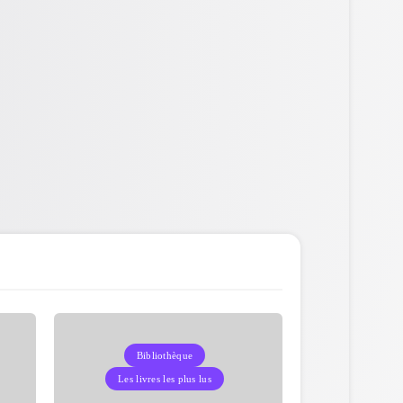
Bibliothèque
Les livres les plus lus