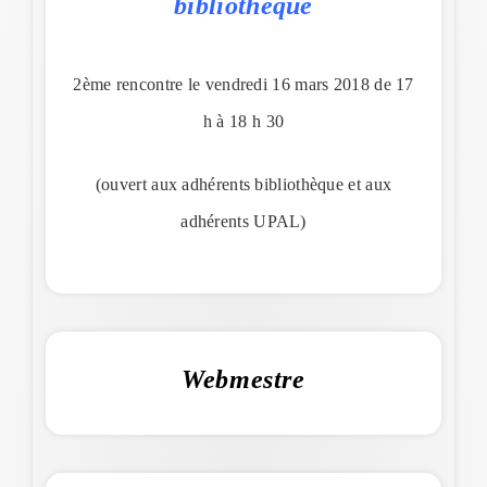
bibliothèque
2ème rencontre le vendredi 16 mars 2018 de 17
h à 18 h 30
(ouvert aux adhérents bibliothèque et aux
adhérents UPAL)
Webmestre