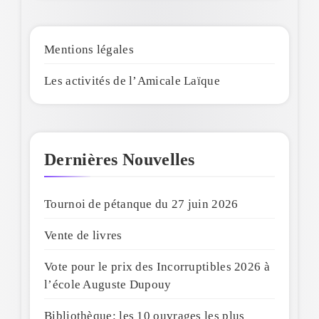
Mentions légales
Les activités de l’Amicale Laïque
Dernières Nouvelles
Tournoi de pétanque du 27 juin 2026
Vente de livres
Vote pour le prix des Incorruptibles 2026 à
l’école Auguste Dupouy
Bibliothèque: les 10 ouvrages les plus