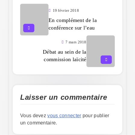
19 février 2018
En complément de la
conférence sur l’eau
7 mars 2018
Débat au sein de la
commission laïcité
Laisser un commentaire
Vous devez
vous connecter
pour publier
un commentaire.