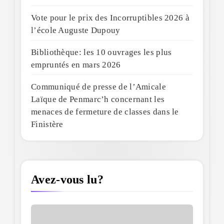
Vote pour le prix des Incorruptibles 2026 à
l’école Auguste Dupouy
Bibliothèque: les 10 ouvrages les plus
empruntés en mars 2026
Communiqué de presse de l’Amicale
Laïque de Penmarc’h concernant les
menaces de fermeture de classes dans le
Finistère
Avez-vous lu?