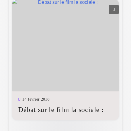
14 février 2018
Débat sur le film la sociale :