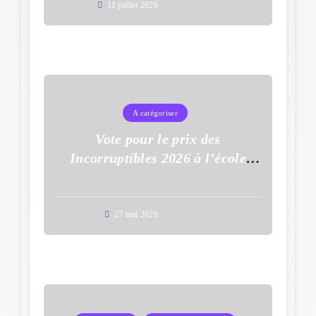
11 juillet 2026
A catégoriser
Vote pour le prix des
Incorruptibles 2026 à l’école
Auguste Dupouy
27 mai 2026