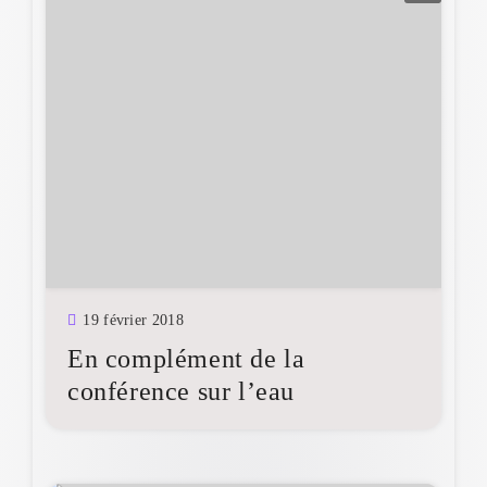
19 février 2018
En complément de la
conférence sur l’eau