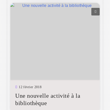
12 février 2018
Une nouvelle activité à la
bibliothèque