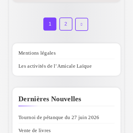
1
2
Mentions légales
Les activités de l’Amicale Laïque
Dernières Nouvelles
Tournoi de pétanque du 27 juin 2026
Vente de livres