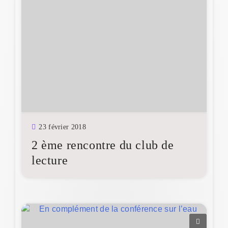
23 février 2018
2 ème rencontre du club de
lecture