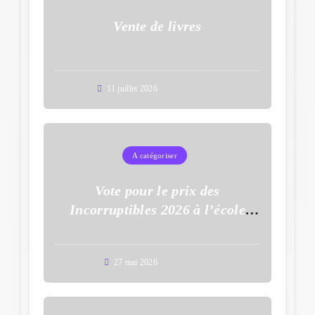
Vente de livres
11 juillet 2026
A catégoriser
Vote pour le prix des
Incorruptibles 2026 à l’école
Auguste Dupouy
27 mai 2026