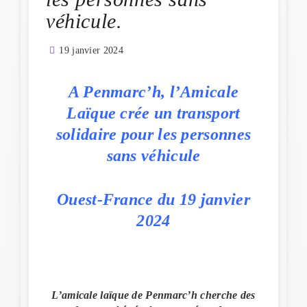
véhicule.
19 janvier 2024
A Penmarc’h, l’Amicale
Laïque crée un transport
solidaire pour les personnes
sans véhicule
Ouest-France du 19 janvier
2024
L’amicale laïque de Penmarc’h cherche des