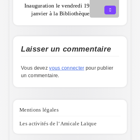
Inauguration le vendredi 19
janvier à la Bibliothèque
Laisser un commentaire
Vous devez
vous connecter
pour publier
un commentaire.
Mentions légales
Les activités de l’Amicale Laïque