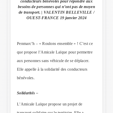
conducteurs bénévoles pour répondre aux
besoins de personnes qui n’ont pas de moyen
de transport. | VALENTIN BELLEVILLE /
OUEST-FRANCE 19 janvier 2024
Penmarc’h – « Roulons ensemble » ! C’est ce
que propose l’Amicale Laïque pour permettre
aux personnes sans véhicule de se déplacer.
Elle appelle à la solidarité des conducteurs
bénévoles.
Solidarités –
L’Amicale Laïque propose un projet de
transport solidaire sur le territoire. Elle a