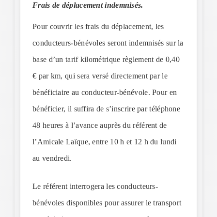
Frais de déplacement indemnisés.
Pour couvrir les frais du déplacement, les
conducteurs-bénévoles seront indemnisés sur la
base d’un tarif kilométrique règlement de 0,40
€ par km, qui sera versé directement par le
bénéficiaire au conducteur-bénévole. Pour en
bénéficier, il suffira de s’inscrire par téléphone
48 heures à l’avance auprès du référent de
l’Amicale Laïque, entre 10 h et 12 h du lundi
au vendredi.
Le référent interrogera les conducteurs-
bénévoles disponibles pour assurer le transport