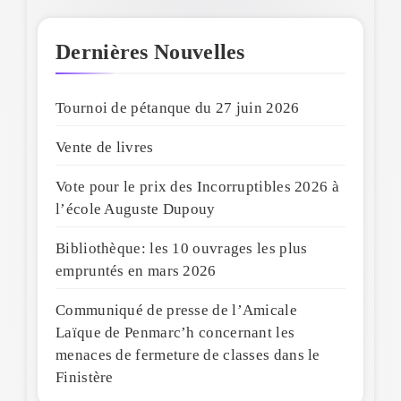
Dernières Nouvelles
Tournoi de pétanque du 27 juin 2026
Vente de livres
Vote pour le prix des Incorruptibles 2026 à
l’école Auguste Dupouy
Bibliothèque: les 10 ouvrages les plus
empruntés en mars 2026
Communiqué de presse de l’Amicale
Laïque de Penmarc’h concernant les
menaces de fermeture de classes dans le
Finistère