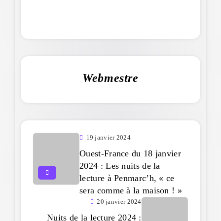
Webmestre
19 janvier 2024
Ouest-France du 18 janvier
2024 : Les nuits de la
lecture à Penmarc’h, « ce
sera comme à la maison ! »
20 janvier 2024
Nuits de la lecture 2024 :