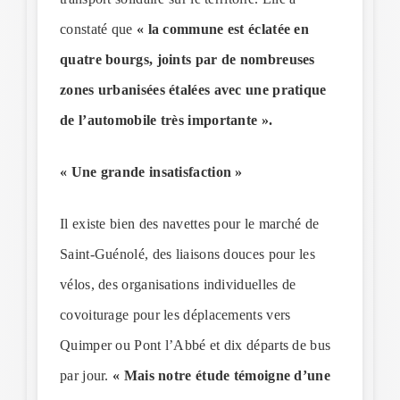
constaté que
« la commune est éclatée en
quatre bourgs, joints par de nombreuses
zones urbanisées étalées avec une pratique
de l’automobile très importante ».
« Une grande insatisfaction »
Il existe bien des navettes pour le marché de
Saint-Guénolé, des liaisons douces pour les
vélos, des organisations individuelles de
covoiturage pour les déplacements vers
Quimper ou Pont l’Abbé et dix départs de bus
par jour.
« Mais notre étude témoigne d’une