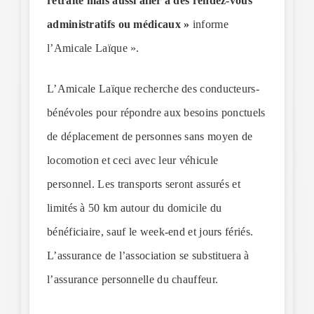
retraite mais aussi aller à des rendez-vous
administratifs ou médicaux »
informe
l’Amicale Laïque ».
L’Amicale Laïque recherche des conducteurs-
bénévoles pour répondre aux besoins ponctuels
de déplacement de personnes sans moyen de
locomotion et ceci avec leur véhicule
personnel. Les transports seront assurés et
limités à 50 km autour du domicile du
bénéficiaire, sauf le week-end et jours fériés.
L’assurance de l’association se substituera à
l’assurance personnelle du chauffeur.