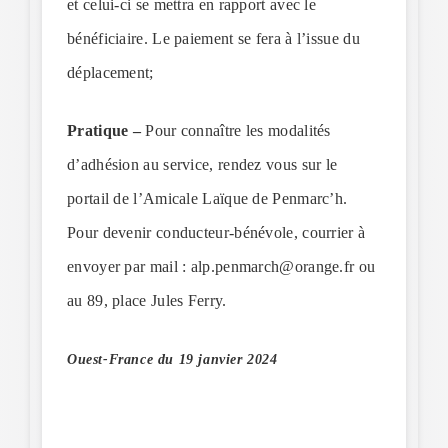
et celui-ci se mettra en rapport avec le
bénéficiaire. Le paiement se fera à l’issue du
déplacement;
Pratique –
Pour connaître les modalités
d’adhésion au service, rendez vous sur le
portail de l’Amicale Laïque de Penmarc’h.
Pour devenir conducteur-bénévole, courrier à
envoyer par mail : alp.penmarch@orange.fr ou
au 89, place Jules Ferry.
Ouest-France du 19 janvier 2024