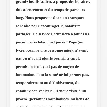
grande insatisfaction, à propos des horaires,
du cadencement et du temps de parcours
long. Nous proposons donc un transport
solidaire pour encourager la bombilité
partagée. Ce service s’adressera à toutes les
personnes valides, quelque soit l’âge (un
lycéen comme une personne âgée), n’ayant
pas ou n’ayant plus le permis, ayant le
permis mais n’ayant pas de moyen de
locomotion, dont la santé ne lui permet pas,
temporairement ou définitivement, de
conduire son véhicule . Rendre visite à un
proche (personnes hospitalisées, maisons de