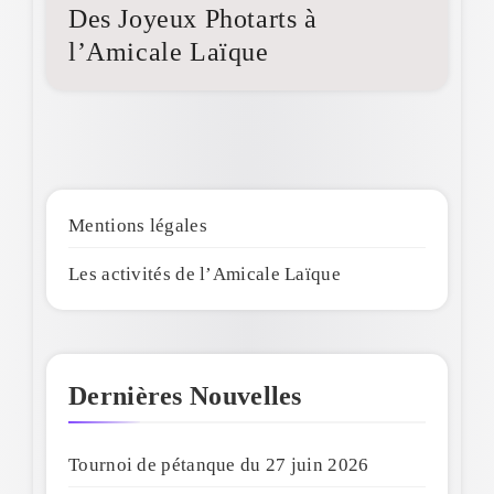
Des Joyeux Photarts à
l’Amicale Laïque
Mentions légales
Les activités de l’Amicale Laïque
Dernières Nouvelles
Tournoi de pétanque du 27 juin 2026