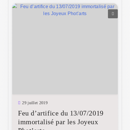
29 juillet 2019
Feu d’artifice du 13/07/2019
immortalisé par les Joyeux