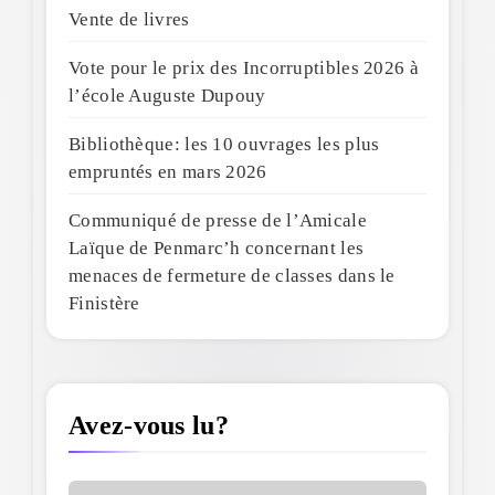
Vente de livres
Vote pour le prix des Incorruptibles 2026 à
l’école Auguste Dupouy
Bibliothèque: les 10 ouvrages les plus
empruntés en mars 2026
Communiqué de presse de l’Amicale
Laïque de Penmarc’h concernant les
menaces de fermeture de classes dans le
Finistère
Avez-vous lu?