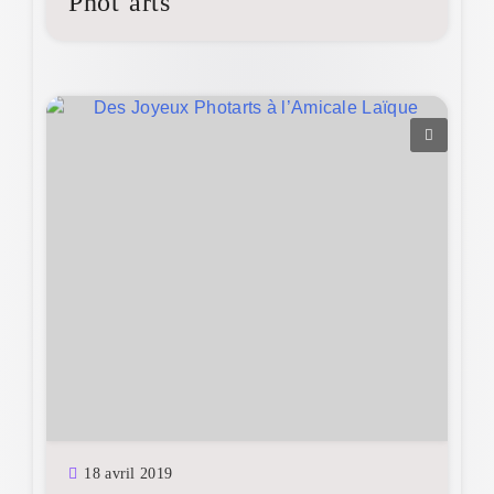
Phot’arts
18 avril 2019