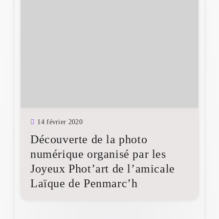
14 février 2020
Découverte de la photo
numérique organisé par les
Joyeux Phot’art de l’amicale
Laïque de Penmarc’h