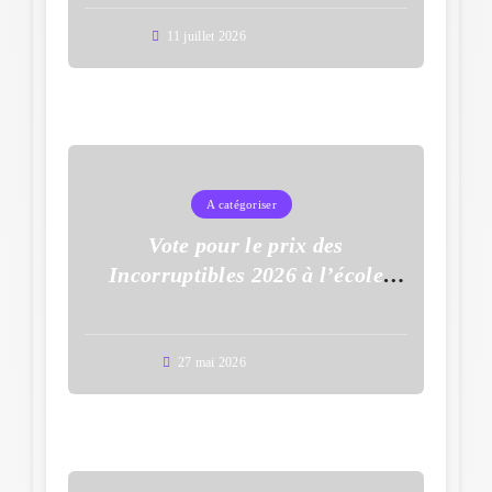
11 juillet 2026
A catégoriser
Vote pour le prix des
Incorruptibles 2026 à l’école
Auguste Dupouy
27 mai 2026