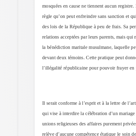
mosquées en cause ne tiennent aucun registre. 
règle qu’on peut enfreindre sans sanction et qu
des lois de la République à peu de frais. Sa p
relations acceptées par leurs parents, mais qui n
la bénédiction maritale musulmane, laquelle 
devant deux témoins. Cette pratique peut donner
l’illégalité républicaine pour pouvoir frayer en 
Il serait conforme à l’esprit et à la lettre de l’a
qui vise à interdire la célébration d’un mariage
unions religieuses des affaires purement priv
relève d’aucune compétence étatique le soin de j