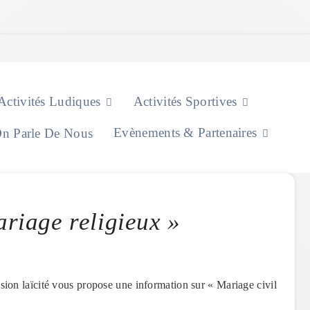
Activités Ludiques
Activités Sportives
Evènements & Partenaires
n Parle De Nous
ariage religieux »
mission laïcité vous propose une information sur « Mariage civil