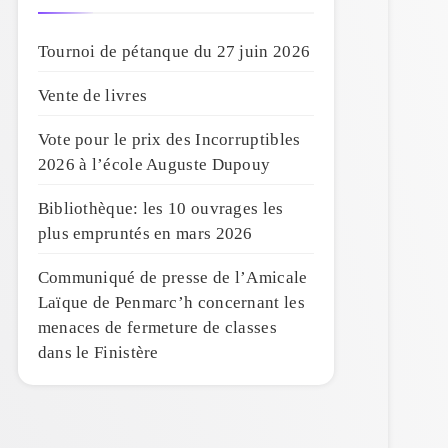
Tournoi de pétanque du 27 juin 2026
Vente de livres
Vote pour le prix des Incorruptibles
2026 à l’école Auguste Dupouy
Bibliothèque: les 10 ouvrages les
plus empruntés en mars 2026
Communiqué de presse de l’Amicale
Laïque de Penmarc’h concernant les
menaces de fermeture de classes
dans le Finistère