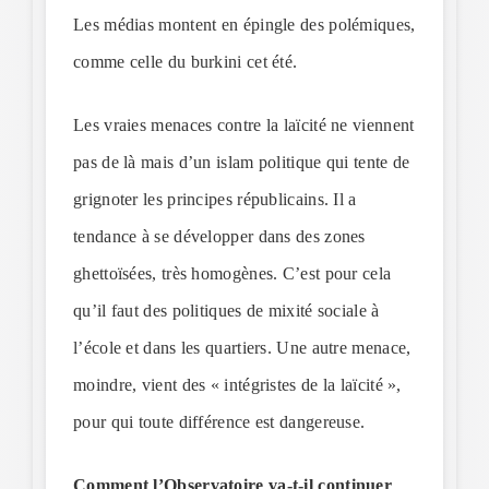
Les médias montent en épingle des polémiques,
comme celle du burkini cet été.
Les vraies menaces contre la laïcité ne viennent
pas de là mais d’un islam politique qui tente de
grignoter les principes républicains. Il a
tendance à se développer dans des zones
ghettoïsées, très homogènes. C’est pour cela
qu’il faut des politiques de mixité sociale à
l’école et dans les quartiers. Une autre menace,
moindre, vient des « intégristes de la laïcité »,
pour qui toute différence est dangereuse.
Comment l’Observatoire va-t-il continuer