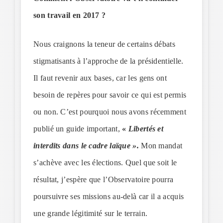
son travail en 2017 ?
Nous craignons la teneur de certains débats
stigmatisants à l’approche de la présidentielle.
Il faut revenir aux bases, car les gens ont
besoin de repères pour savoir ce qui est permis
ou non. C’est pourquoi nous avons récemment
publié un guide important,
«
Libertés et
interdits dans le cadre laïque ».
Mon mandat
s’achève avec les élections. Quel que soit le
résultat, j’espère que l’Observatoire pourra
poursuivre ses missions au-delà car il a acquis
une grande légitimité sur le terrain.