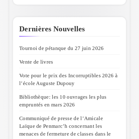
Dernières Nouvelles
Tournoi de pétanque du 27 juin 2026
Vente de livres
Vote pour le prix des Incorruptibles 2026 à
l’école Auguste Dupouy
Bibliothèque: les 10 ouvrages les plus
empruntés en mars 2026
Communiqué de presse de l’Amicale
Laïque de Penmarc’h concernant les
menaces de fermeture de classes dans le