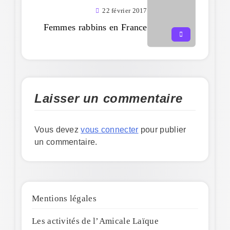
22 février 2017
Femmes rabbins en France
Laisser un commentaire
Vous devez
vous connecter
pour publier
un commentaire.
Mentions légales
Les activités de l’Amicale Laïque