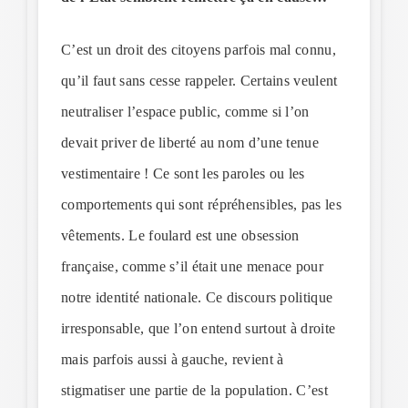
C’est un droit des citoyens parfois mal connu,
qu’il faut sans cesse rappeler. Certains veulent
neutraliser l’espace public, comme si l’on
devait priver de liberté au nom d’une tenue
vestimentaire ! Ce sont les paroles ou les
comportements qui sont répréhensibles, pas les
vêtements. Le foulard est une obsession
française, comme s’il était une menace pour
notre identité nationale. Ce discours politique
irresponsable, que l’on entend surtout à droite
mais parfois aussi à gauche, revient à
stigmatiser une partie de la population. C’est