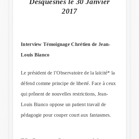
Desquesnes le 30 Janvier
2017
Interview Témoignage Chrétien de Jean-
Louis Bianco
Le président de l’Observatoire de la laïcité* la
défend comme principe de liberté. Face à ceux
qui prônent de nouvelles restrictions, Jean-
Louis Bianco oppose un patient travail de
pédagogie pour couper court aux fantasmes.