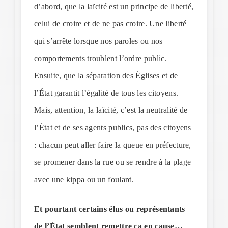
d’abord, que la laïcité est un principe de liberté,
celui de croire et de ne pas croire. Une liberté
qui s’arrête lorsque nos paroles ou nos
comportements troublent l’ordre public.
Ensuite, que la séparation des Églises et de
l’État garantit l’égalité de tous les citoyens.
Mais, attention, la laïcité, c’est la neutralité de
l’État et de ses agents publics, pas des citoyens
: chacun peut aller faire la queue en préfecture,
se promener dans la rue ou se rendre à la plage
avec une kippa ou un foulard.
Et pourtant certains élus ou représentants
de l’État semblent remettre ça en cause…