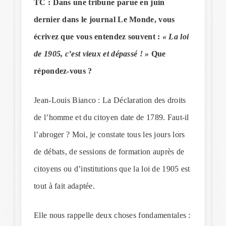
TC : Dans une tribune parue en juin
dernier dans le journal Le Monde, vous
écrivez que vous entendez souvent :
« La loi
de 1905, c’est vieux et dépassé ! »
Que
répondez-vous ?
Jean-Louis Bianco : La Déclaration des droits
de l’homme et du citoyen date de 1789. Faut-il
l’abroger ? Moi, je constate tous les jours lors
de débats, de sessions de formation auprès de
citoyens ou d’institutions que la loi de 1905 est
tout à fait adaptée.
Elle nous rappelle deux choses fondamentales :