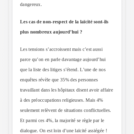
dangereux.
Les cas de non-respect de la laïcité sont-ils
plus nombreux aujourd’hui ?
Les tensions s’accroissent mais c’est aussi
parce qu’on en parle davantage aujourd’hui
que la liste des litiges s’étend. L’une de nos
enquêtes révèle que 35% des personnes
travaillant dans les hôpitaux disent avoir affaire
à des préoccupations religieuses. Mais 4%
seulement relèvent de situations conflictuelles.
Et parmi ces 4%, la majorité se règle par le
dialogue. On est loin d’une laïcité assiégée !