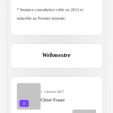
* Instance consultative créée en 2013 et
rattachée au Premier ministre.
Webmestre
1 février 2017
Chloé Fraser