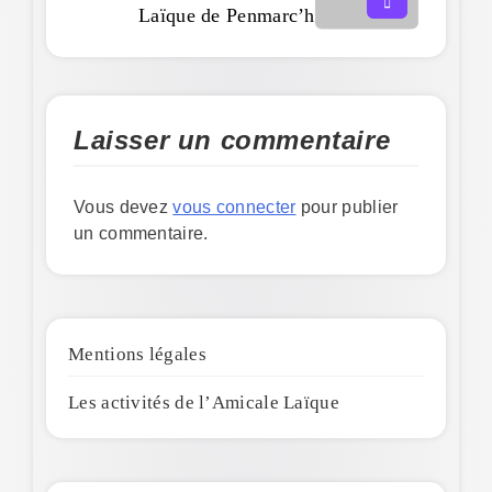
Laïque de Penmarc’h
Laisser un commentaire
Vous devez
vous connecter
pour publier
un commentaire.
Mentions légales
Les activités de l’Amicale Laïque