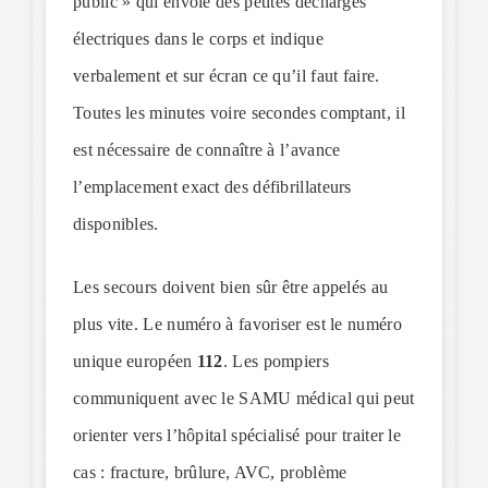
public » qui envoie des petites décharges
électriques dans le corps et indique
verbalement et sur écran ce qu’il faut faire.
Toutes les minutes voire secondes comptant, il
est nécessaire de connaître à l’avance
l’emplacement exact des défibrillateurs
disponibles.
Les secours doivent bien sûr être appelés au
plus vite. Le numéro à favoriser est le numéro
unique européen
112
. Les pompiers
communiquent avec le SAMU médical qui peut
orienter vers l’hôpital spécialisé pour traiter le
cas : fracture, brûlure, AVC, problème