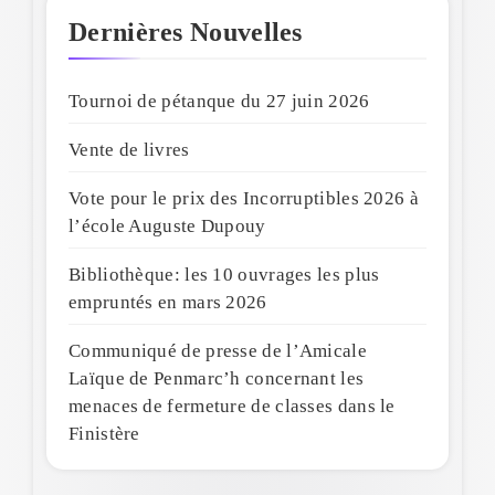
Dernières Nouvelles
Tournoi de pétanque du 27 juin 2026
Vente de livres
Vote pour le prix des Incorruptibles 2026 à
l’école Auguste Dupouy
Bibliothèque: les 10 ouvrages les plus
empruntés en mars 2026
Communiqué de presse de l’Amicale
Laïque de Penmarc’h concernant les
menaces de fermeture de classes dans le
Finistère