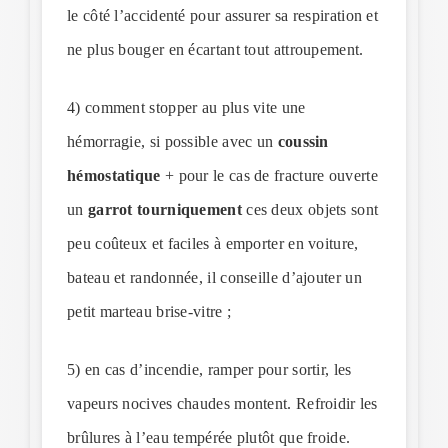
le côté l’accidenté pour assurer sa respiration et
ne plus bouger en écartant tout attroupement.
4) comment stopper au plus vite une
hémorragie, si possible avec un
coussin
hémostatique
+ pour le cas de fracture ouverte
un
garrot tourniquement
ces deux objets sont
peu coûteux et faciles à emporter en voiture,
bateau et randonnée, il conseille d’ajouter un
petit marteau brise-vitre ;
5) en cas d’incendie, ramper pour sortir, les
vapeurs nocives chaudes montent. Refroidir les
brûlures à l’eau tempérée plutôt que froide.