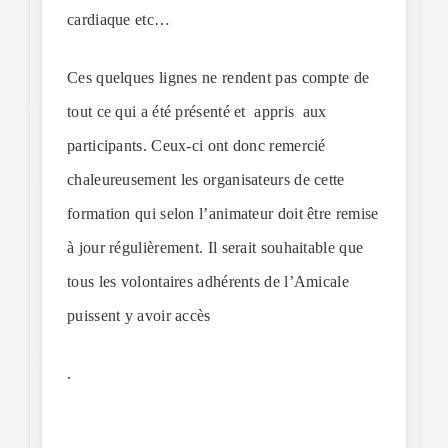
cardiaque etc…
Ces quelques lignes ne rendent pas compte de
tout ce qui a été présenté et appris aux
participants. Ceux-ci ont donc remercié
chaleureusement les organisateurs de cette
formation qui selon l’animateur doit être remise
à jour régulièrement. Il serait souhaitable que
tous les volontaires adhérents de l’Amicale
puissent y avoir accès
.