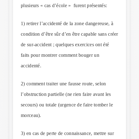
plusieurs « cas d’école » furent présentés:
1) retirer l’accidenté de la zone dangereuse, à
condition d’être sûr d’en être capable sans créer
de sur-accident ; quelques exercices ont été
faits pour montrer comment bouger un
accidenté.
2) comment traiter une fausse route, selon
l’obstruction partielle (ne rien faire avant les
secours) ou totale (urgence de faire tomber le
morceau).
3) en cas de perte de connaissance, mettre sur