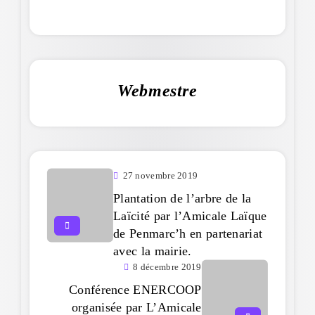
Webmestre
27 novembre 2019
Plantation de l’arbre de la
Laïcité par l’Amicale Laïque
de Penmarc’h en partenariat
avec la mairie.
8 décembre 2019
Conférence ENERCOOP
organisée par L’Amicale