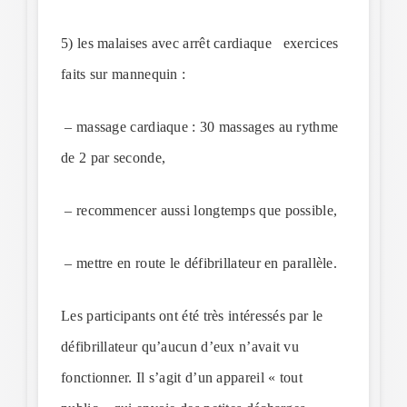
5) les malaises avec arrêt cardiaque exercices
faits sur mannequin :
– massage cardiaque : 30 massages au rythme
de 2 par seconde,
– recommencer aussi longtemps que possible,
– mettre en route le défibrillateur en parallèle.
Les participants ont été très intéressés par le
défibrillateur qu’aucun d’eux n’avait vu
fonctionner. Il s’agit d’un appareil « tout