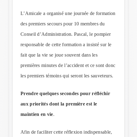
L’Amicale a organisé une journée de formation
des premiers secours pour 10 membres du
Conseil d’Administration. Pascal, le pompier
responsable de cette formation a insisté sur le
fait que la vie se joue souvent dans les
premières minutes de l’accident et ce sont donc
les premiers témoins qui seront les sauveteurs.
Prendre quelques secondes pour réfléchir
aux priorités dont la première est le
maintien en vie
.
Afin de faciliter cette réflexion indispensable,