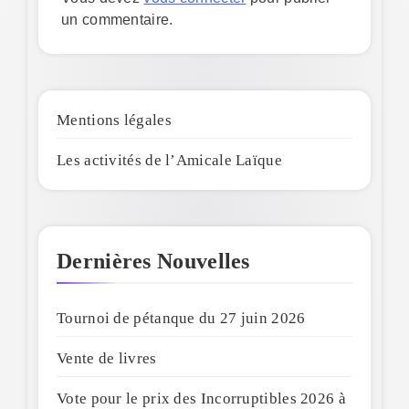
un commentaire.
Mentions légales
Les activités de l’Amicale Laïque
Dernières Nouvelles
Tournoi de pétanque du 27 juin 2026
Vente de livres
Vote pour le prix des Incorruptibles 2026 à