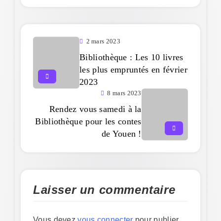
2 mars 2023
Bibliothèque : Les 10 livres
les plus empruntés en février
2023
8 mars 2023
Rendez vous samedi à la
Bibliothèque pour les contes
de Youen !
Laisser un commentaire
Vous devez
vous connecter
pour publier