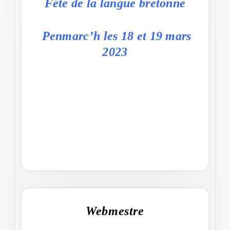
Fête de la langue bretonne
Penmarc’h les 18 et 19 mars
2023
Webmestre