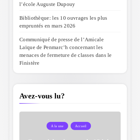
l’école Auguste Dupouy
Bibliothèque: les 10 ouvrages les plus
empruntés en mars 2026
Communiqué de presse de l’Amicale
Laïque de Penmarc’h concernant les
menaces de fermeture de classes dans le
Finistère
Avez-vous lu?
A la une
Accueil