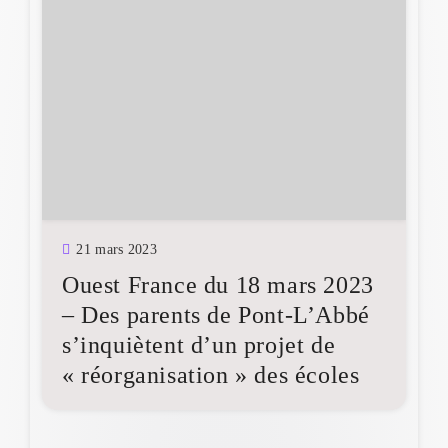
21 mars 2023
Ouest France du 18 mars 2023
– Des parents de Pont-L’Abbé
s’inquiètent d’un projet de
« réorganisation » des écoles