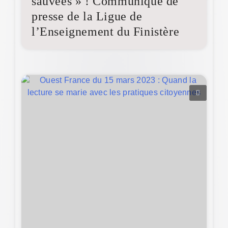
sauvées » ! Communiqué de
presse de la Ligue de
l’Enseignement du Finistère