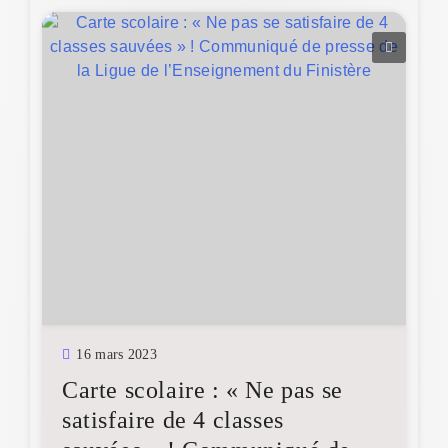
16 mars 2023
Carte scolaire : « Ne pas se
satisfaire de 4 classes