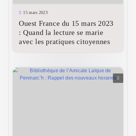
15 mars 2023
Ouest France du 15 mars 2023
: Quand la lecture se marie
avec les pratiques citoyennes