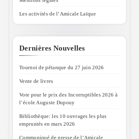
Mentions légales
Les activités de l’Amicale Laïque
Dernières Nouvelles
Tournoi de pétanque du 27 juin 2026
Vente de livres
Vote pour le prix des Incorruptibles 2026 à
l’école Auguste Dupouy
Bibliothèque: les 10 ouvrages les plus
empruntés en mars 2026
Communiqué de presse de l’Amicale