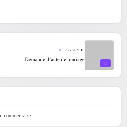
17 avril 2016
Demande d’acte de mariage
un commentaire.