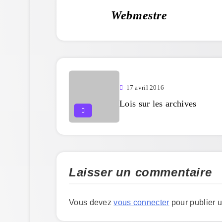
Webmestre
17 avril 2016
Lois sur les archives
Laisser un commentaire
Vous devez
vous connecter
pour publier 