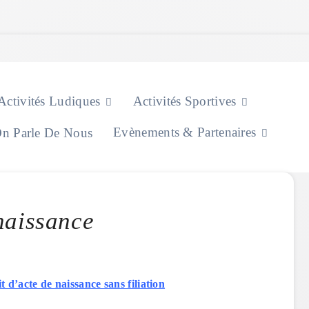
Activités Ludiques
Activités Sportives
Evènements & Partenaires
n Parle De Nous
naissance
 d’acte de naissance sans filiation