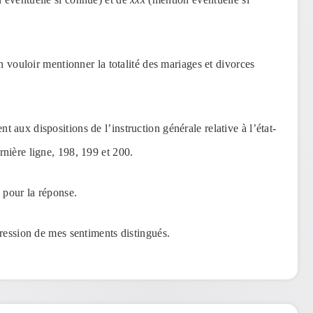
n vouloir mentionner la totalité des mariages et divorces
aux dispositions de l’instruction générale relative à l’état-
nière ligne, 198, 199 et 200.
 pour la réponse.
ression de mes sentiments distingués.