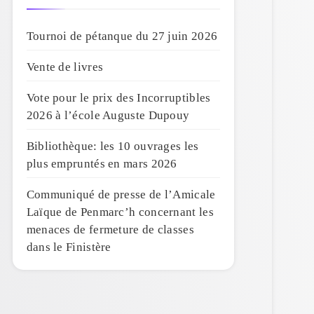
Tournoi de pétanque du 27 juin 2026
Vente de livres
Vote pour le prix des Incorruptibles
2026 à l’école Auguste Dupouy
Bibliothèque: les 10 ouvrages les
plus empruntés en mars 2026
Communiqué de presse de l’Amicale
Laïque de Penmarc’h concernant les
menaces de fermeture de classes
dans le Finistère