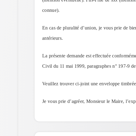
connue).
En cas de pluralité d’union, je vous prie de bie
antérieurs.
La présente demande est effectuée conformément 
Civil du 11 mai 1999, paragraphes n° 197-9 der
Veuillez trouver ci-joint une enveloppe timbrée
Je vous prie d’agréer, Monsieur le Maire, l’exp