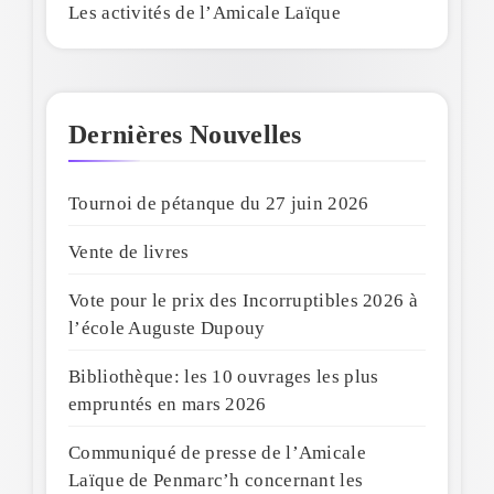
Les activités de l’Amicale Laïque
Dernières Nouvelles
Tournoi de pétanque du 27 juin 2026
Vente de livres
Vote pour le prix des Incorruptibles 2026 à
l’école Auguste Dupouy
Bibliothèque: les 10 ouvrages les plus
empruntés en mars 2026
Communiqué de presse de l’Amicale
Laïque de Penmarc’h concernant les