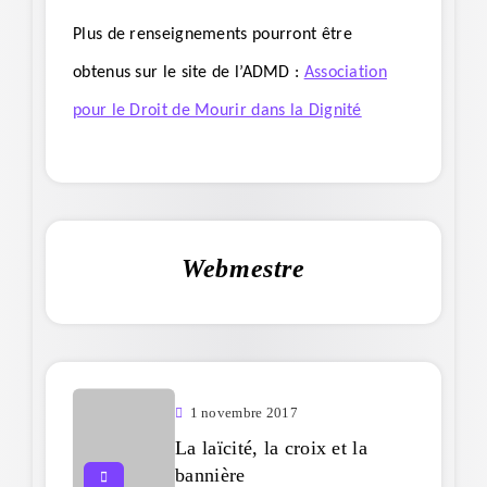
Plus de renseignements pourront être
obtenus sur le site de l’ADMD :
Association
pour le Droit de Mourir dans la Dignité
Webmestre
1 novembre 2017
La laïcité, la croix et la
bannière