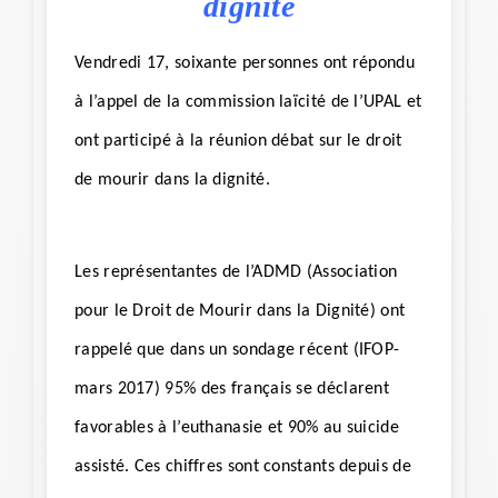
dignité
Vendredi 17, soixante personnes ont répondu
à l’appel de la commission laïcité de l’UPAL et
ont participé à la réunion débat sur le droit
de mourir dans la dignité.
Les représentantes de l’ADMD (Association
pour le Droit de Mourir dans la Dignité) ont
rappelé que dans un sondage récent (IFOP-
mars 2017) 95% des français se déclarent
favorables à l’euthanasie et 90% au suicide
assisté. Ces chiffres sont constants depuis de