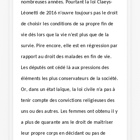
nombreuses années. Pourtant la loi Claeys-
Léonetti de 2016 n’ouvre toujours pas le droit
de choisir les conditions de sa propre fin de
vie dès lors que la vie n’est plus que de la
survie. Pire encore, elle est en régression par
rapport au droit des malades en fin de vie.
Les députés ont cédé là aux pressions des
éléments les
plus conservateurs de la société.
Or, dans un état laïque, la loi civile n’a pas à
tenir compte des convictions religieuses des
uns ou des autres. Les femmes ont obtenu il y
a plus de quarante ans le droit de maîtriser
leur
propre corps en décidant ou pas de