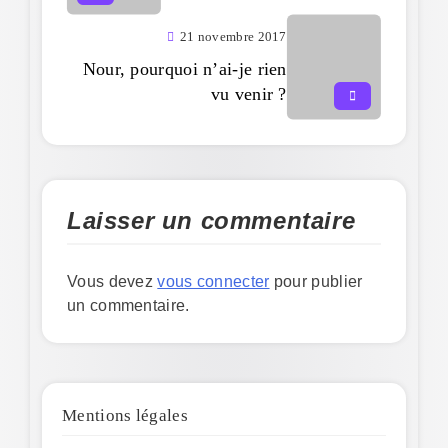
21 novembre 2017
Nour, pourquoi n’ai-je rien
vu venir ?
Laisser un commentaire
Vous devez
vous connecter
pour publier
un commentaire.
Mentions légales