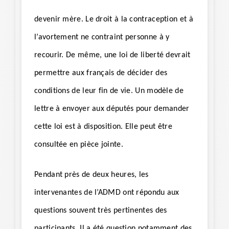
devenir mère. Le droit à la contraception et à
l’avortement ne contraint personne à y
recourir. De même, une loi de liberté devrait
permettre aux français de décider des
conditions de leur fin de vie. Un modèle de
lettre à envoyer aux députés pour demander
cette loi est à disposition. Elle peut être
consultée en pièce jointe.
Pendant près de deux heures, les
intervenantes de l’ADMD ont répondu aux
questions souvent très pertinentes des
participants. Il a été question notamment des