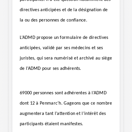
directives anticipées et de la désignation de
la ou des personnes de confiance.
L’ADMD propose un formulaire de directives
anticipées, validé par ses médecins et ses
juristes, qui sera numérisé et archivé au siège
de l’ADMD pour ses adhérents.
69000 personnes sont adhérentes à l’ADMD
dont 12 à Penmarc’h. Gageons que ce nombre
augmentera tant l’attention et l’intérêt des
participants étaient manifestes.