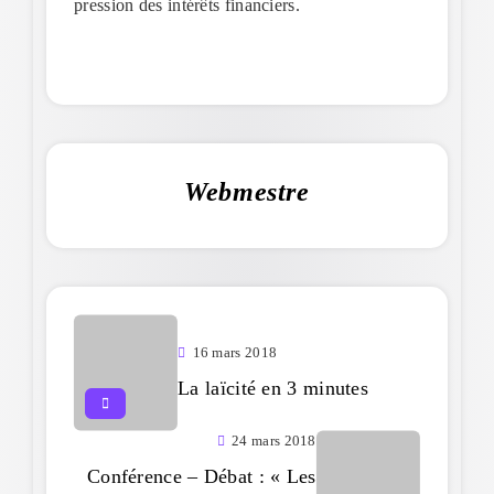
pression des intérêts financiers.
Webmestre
16 mars 2018
La laïcité en 3 minutes
24 mars 2018
Conférence – Débat : « Les