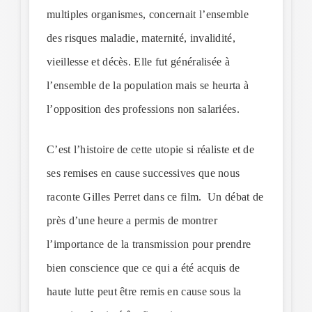
multiples organismes, concernait l’ensemble
des risques maladie, maternité, invalidité,
vieillesse et décès. Elle fut généralisée à
l’ensemble de la population mais se heurta à
l’opposition des professions non salariées.
C’est l’histoire de cette utopie si réaliste et de
ses remises en cause successives que nous
raconte Gilles Perret dans ce film. Un débat de
près d’une heure a permis de montrer
l’importance de la transmission pour prendre
bien conscience que ce qui a été acquis de
haute lutte peut être remis en cause sous la