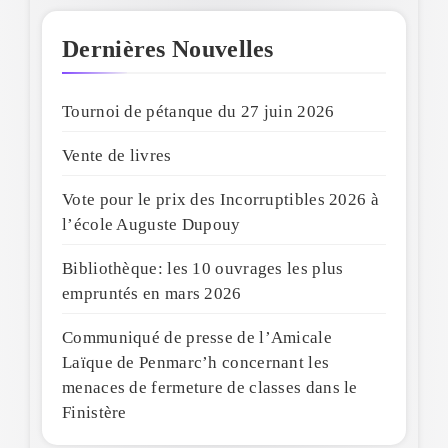
Dernières Nouvelles
Tournoi de pétanque du 27 juin 2026
Vente de livres
Vote pour le prix des Incorruptibles 2026 à
l’école Auguste Dupouy
Bibliothèque: les 10 ouvrages les plus
empruntés en mars 2026
Communiqué de presse de l’Amicale
Laïque de Penmarc’h concernant les
menaces de fermeture de classes dans le
Finistère