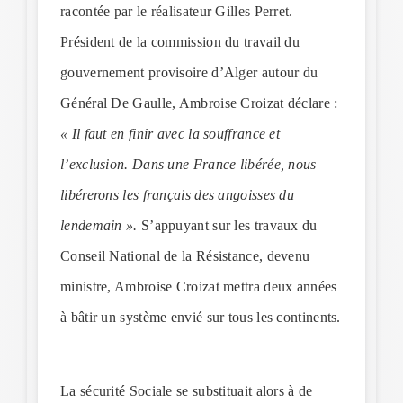
racontée par le réalisateur Gilles Perret.
Président de la commission du travail du
gouvernement provisoire d’Alger autour du
Général De Gaulle, Ambroise Croizat déclare :
« Il faut en finir avec la souffrance et
l’exclusion. Dans une France libérée, nous
libérerons les français des angoisses du
lendemain ».
S’appuyant sur les travaux du
Conseil National de la Résistance, devenu
ministre, Ambroise Croizat mettra deux années
à bâtir un système envié sur tous les continents.
La sécurité Sociale se substituait alors à de