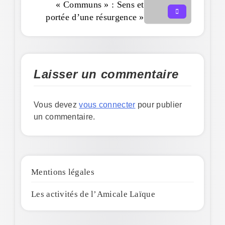
« Communs » : Sens et
portée d’une résurgence »
Laisser un commentaire
Vous devez
vous connecter
pour publier
un commentaire.
Mentions légales
Les activités de l’Amicale Laïque