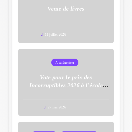
Vente de livres
11 juillet 2026
A catégoriser
Vote pour le prix des
Incorruptibles 2026 à l’école
Auguste Dupouy
27 mai 2026