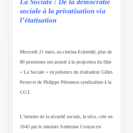
La Sociale : De la démocratie
sociale à la privatisation via
l’étatisation
Mercredi 21 mars, au cinéma Eckmühl, plus de
80 personnes ont assisté à la projection du film
« La Sociale » en présence du réalisateur Gilles
Perret et de Philippe Pérennou syndicaliste à la
CGT.
L’histoire de la sécurité sociale, la sécu, crée en
1945 par le ministre Ambroise Croizat est