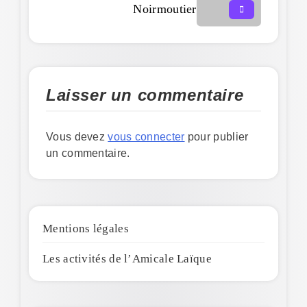
Noirmoutier
Laisser un commentaire
Vous devez
vous connecter
pour publier
un commentaire.
Mentions légales
Les activités de l’Amicale Laïque