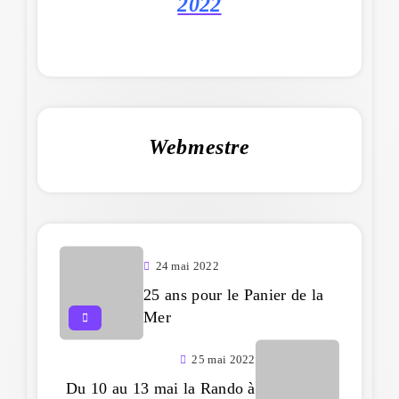
2022
Webmestre
24 mai 2022
25 ans pour le Panier de la
Mer
25 mai 2022
Du 10 au 13 mai la Rando à