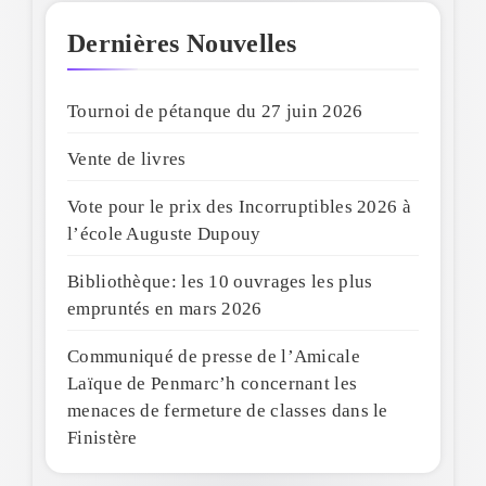
Dernières Nouvelles
Tournoi de pétanque du 27 juin 2026
Vente de livres
Vote pour le prix des Incorruptibles 2026 à
l’école Auguste Dupouy
Bibliothèque: les 10 ouvrages les plus
empruntés en mars 2026
Communiqué de presse de l’Amicale
Laïque de Penmarc’h concernant les
menaces de fermeture de classes dans le
Finistère