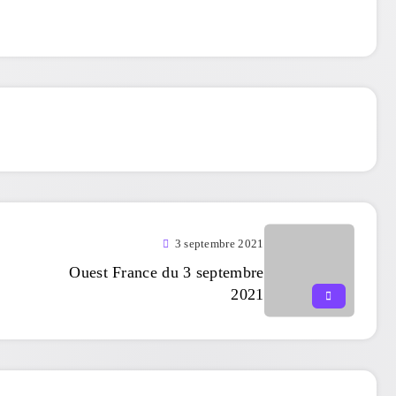
3 septembre 2021
Ouest France du 3 septembre
2021