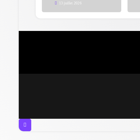
13 juillet 2026