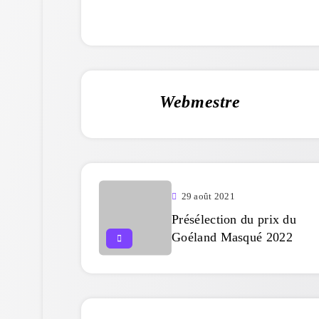
Webmestre
29 août 2021
Présélection du prix du
Goéland Masqué 2022