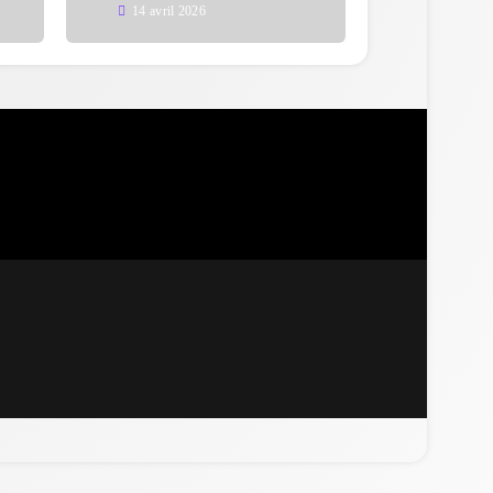
14 avril 2026