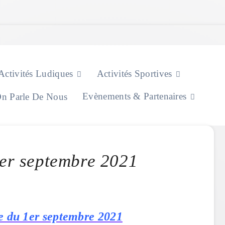
Activités Ludiques
Activités Sportives
Evènements & Partenaires
n Parle De Nous
1er septembre 2021
e du 1er septembre 2021