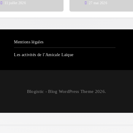
11 juillet 2026
27 mai 2026
Mentions légales
Les activités de l’Amicale Laïque
Blogistic - Blog WordPress Theme 2026.