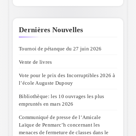
Dernières Nouvelles
Tournoi de pétanque du 27 juin 2026
Vente de livres
Vote pour le prix des Incorruptibles 2026 à
l’école Auguste Dupouy
Bibliothèque: les 10 ouvrages les plus
empruntés en mars 2026
Communiqué de presse de l’Amicale
Laïque de Penmarc’h concernant les
menaces de fermeture de classes dans le