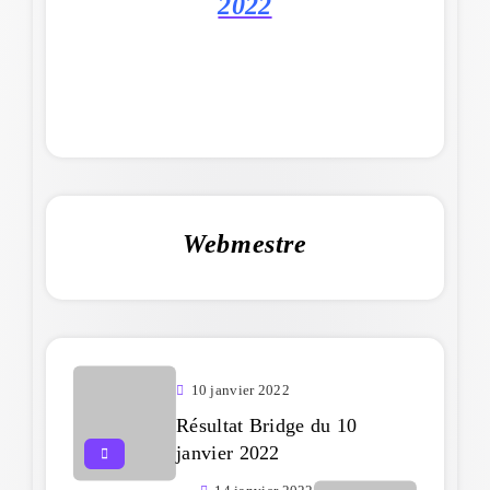
2022
Webmestre
10 janvier 2022
Résultat Bridge du 10
janvier 2022