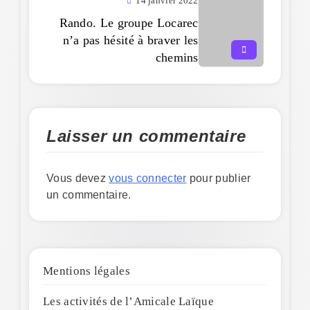
14 janvier 2022
Rando. Le groupe Locarec
n’a pas hésité à braver les
chemins
Laisser un commentaire
Vous devez
vous connecter
pour publier
un commentaire.
Mentions légales
Les activités de l’Amicale Laïque