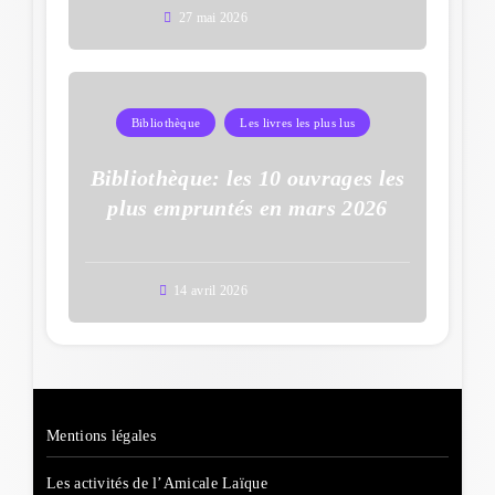
27 mai 2026
Bibliothèque
Les livres les plus lus
Bibliothèque: les 10 ouvrages les
plus empruntés en mars 2026
14 avril 2026
Mentions légales
Les activités de l’Amicale Laïque