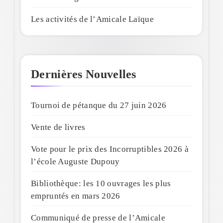
Les activités de l’Amicale Laïque
Dernières Nouvelles
Tournoi de pétanque du 27 juin 2026
Vente de livres
Vote pour le prix des Incorruptibles 2026 à
l’école Auguste Dupouy
Bibliothèque: les 10 ouvrages les plus
empruntés en mars 2026
Communiqué de presse de l’Amicale