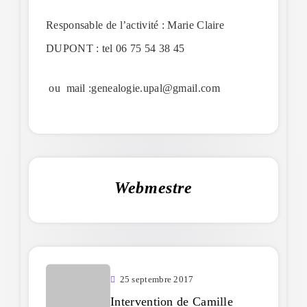
Responsable de l’activité : Marie Claire
DUPONT : tel 06 75 54 38 45
ou mail :genealogie.upal@gmail.com
Webmestre
25 septembre 2017
Intervention de Camille