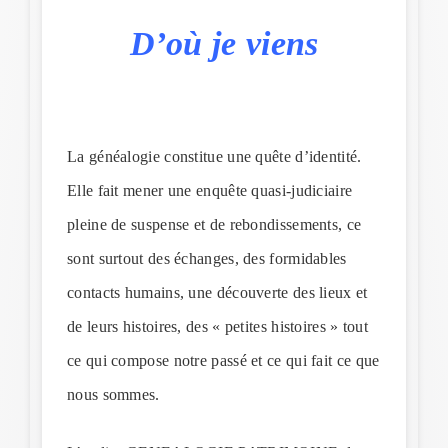
D’où je viens
La généalogie constitue une quête d’identité.
Elle fait mener une enquête quasi-judiciaire
pleine de suspense et de rebondissements, ce
sont surtout des échanges, des formidables
contacts humains, une découverte des lieux et
de leurs histoires, des « petites histoires » tout
ce qui compose notre passé et ce qui fait ce que
nous sommes.