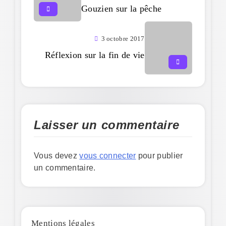
Gouzien sur la pêche
3 octobre 2017
Réflexion sur la fin de vie
Laisser un commentaire
Vous devez
vous connecter
pour publier
un commentaire.
Mentions légales