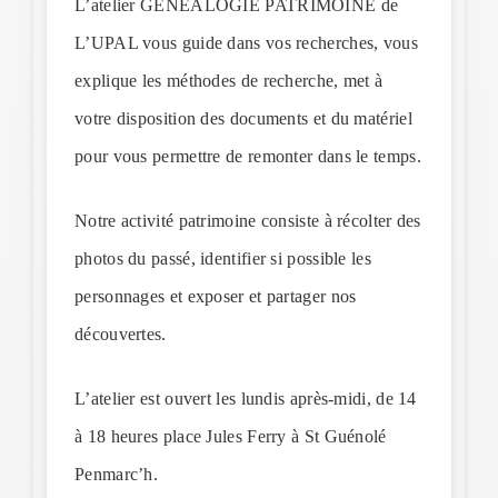
L’atelier GENEALOGIE PATRIMOINE de
L’UPAL vous guide dans vos recherches, vous
explique les méthodes de recherche, met à
votre disposition des documents et du matériel
pour vous permettre de remonter dans le temps.
Notre activité patrimoine consiste à récolter des
photos du passé, identifier si possible les
personnages et exposer et partager nos
découvertes.
L’atelier est ouvert les lundis après-midi, de 14
à 18 heures place Jules Ferry à St Guénolé
Penmarc’h.