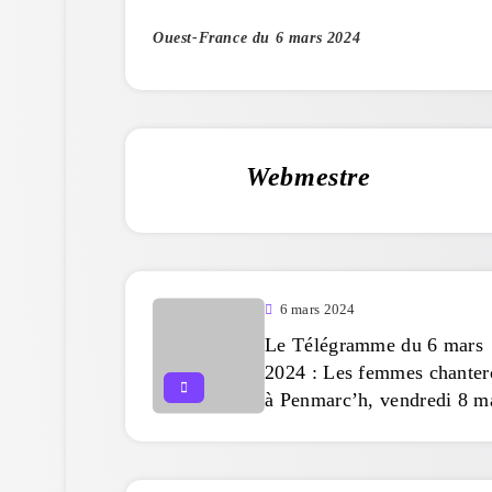
Ouest-France du 6 mars 2024
Webmestre
6 mars 2024
Le Télégramme du 6 mars
2024 : Les femmes chanter
à Penmarc’h, vendredi 8 m