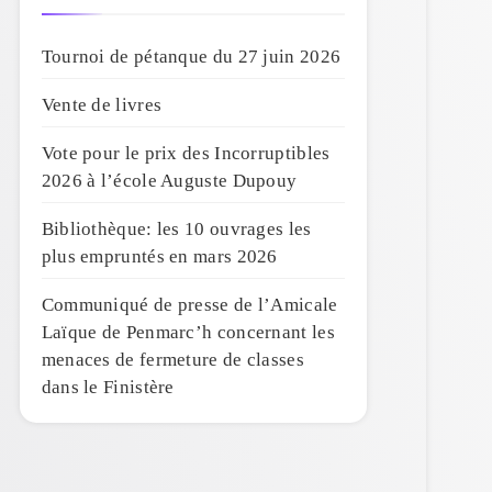
Tournoi de pétanque du 27 juin 2026
Vente de livres
Vote pour le prix des Incorruptibles
2026 à l’école Auguste Dupouy
Bibliothèque: les 10 ouvrages les
plus empruntés en mars 2026
Communiqué de presse de l’Amicale
Laïque de Penmarc’h concernant les
menaces de fermeture de classes
dans le Finistère