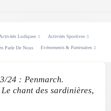
Activités Ludiques
Activités Sportives
Evènements & Partenaires
n Parle De Nous
3/24 : Penmarch.
Le chant des sardinières,