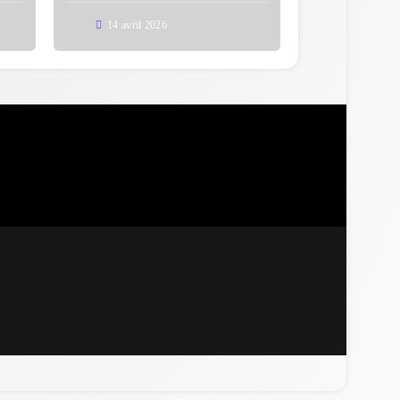
14 avril 2026