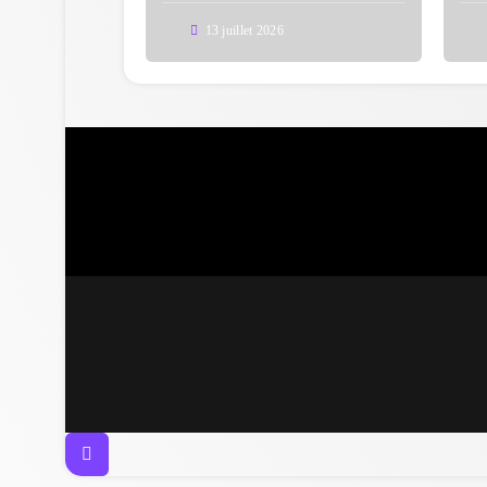
13 juillet 2026