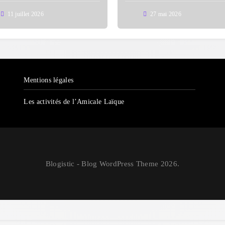
11 juillet 2026
27 mai 2026
Mentions légales
Les activités de l’Amicale Laïque
Blogistic - Blog WordPress Theme 2026.