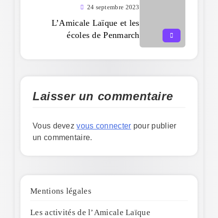
24 septembre 2023
L’Amicale Laïque et les
écoles de Penmarch
Laisser un commentaire
Vous devez
vous connecter
pour publier
un commentaire.
Mentions légales
Les activités de l’Amicale Laïque