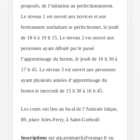
proposés, de l’initiation au perfectionnement.
Le niveau 1 est ouvert aux novices et aux
bretonnants souhaitant se perfectionner, le jeudi
de 18 h à 19 h 15. Le niveau 2 est ouvert aux
personnes ayant débuté par le passé
l’apprentissage du breton, le jeudi de 16 h 30 à
17 h 45. Le niveau 3 est ouvert aux personnes
ayant plusieurs années d’apprentissage du
breton le mercredi de 15 h 30 à 16 h 45.
Les cours ont lieu au local de l’Amicale laïque,
89, place Jules-Ferry, à Saint-Guénolé.
Inscriptions
sur alp.penmarch@orange.fr ou