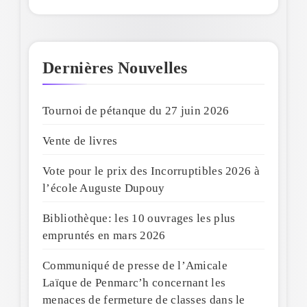
Dernières Nouvelles
Tournoi de pétanque du 27 juin 2026
Vente de livres
Vote pour le prix des Incorruptibles 2026 à
l’école Auguste Dupouy
Bibliothèque: les 10 ouvrages les plus
empruntés en mars 2026
Communiqué de presse de l’Amicale
Laïque de Penmarc’h concernant les
menaces de fermeture de classes dans le