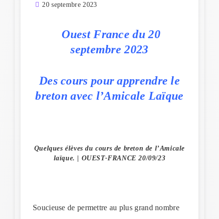
20 septembre 2023
Ouest France du 20
septembre 2023
Des cours pour apprendre le
breton avec l’Amicale Laïque
Quelques élèves du cours de breton de l’Amicale
laïque. | OUEST-FRANCE 20/09/23
Soucieuse de permettre au plus grand nombre