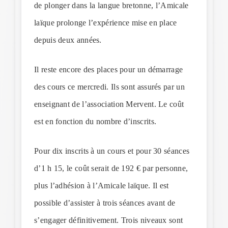
de plonger dans la langue bretonne, l’Amicale
laïque prolonge l’expérience mise en place
depuis deux années.
Il reste encore des places pour un démarrage
des cours ce mercredi. Ils sont assurés par un
enseignant de l’association Mervent. Le coût
est en fonction du nombre d’inscrits.
Pour dix inscrits à un cours et pour 30 séances
d’1 h 15, le coût serait de 192 € par personne,
plus l’adhésion à l’Amicale laïque. Il est
possible d’assister à trois séances avant de
s’engager définitivement. Trois niveaux sont