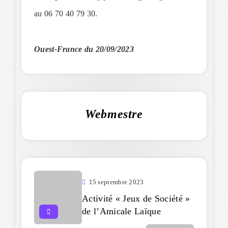
au 06 70 40 79 30.
Ouest-France du 20/09/2023
Webmestre
15 septembre 2023
Activité « Jeux de Société »
de l’Amicale Laïque