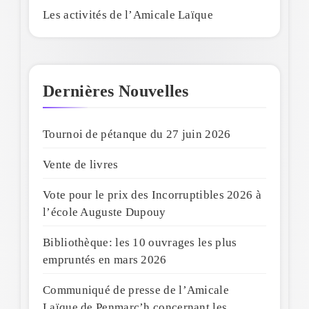
Les activités de l’Amicale Laïque
Dernières Nouvelles
Tournoi de pétanque du 27 juin 2026
Vente de livres
Vote pour le prix des Incorruptibles 2026 à
l’école Auguste Dupouy
Bibliothèque: les 10 ouvrages les plus
empruntés en mars 2026
Communiqué de presse de l’Amicale
Laïque de Penmarc’h concernant les