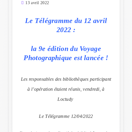
13 avril 2022
Le Télégramme du 12 avril
2022 :
la 9e édition du Voyage
Photographique est lancée !
Les responsables des bibliothèques participant
à l’opération étaient réunis, vendredi, à
Loctudy
Le Télégramme 12/04/2022