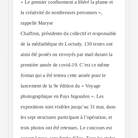
« Le premier confinement a libéré la plume et
la créativité de nombreuses personnes »,
rappelle Maryse
Chaffron, présidente du collectif et responsable
de la médiathèque de Loctudy. 130 textes ont
ainsi été postés ou envoyés par mail durant la
première année de covid-19. C’est ce même
format qui a été retenu cette année pour le
lancement de la 9e édition du « Voyage
photographique en Pays bigouden ». Les
expositions sont visibles jusqu’au 31 mai, dans
les sept structures participant à l’opération, et
trois photos ont été retenues. Le concours est