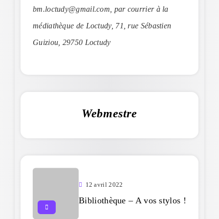
bm.loctudy@gmail.com, par courrier à la
médiathèque de Loctudy, 71, rue Sébastien
Guiziou, 29750 Loctudy
Webmestre
12 avril 2022
Bibliothèque – A vos stylos !