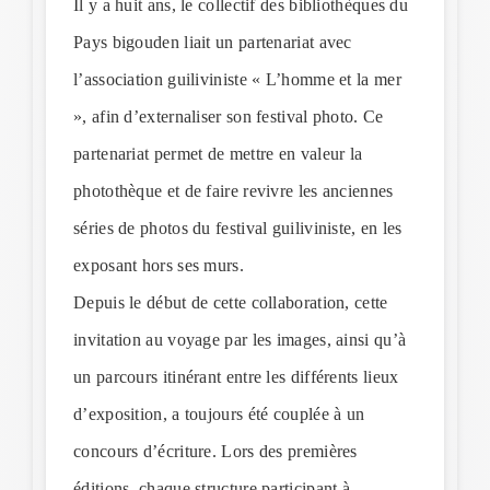
Il y a huit ans, le collectif des bibliothèques du
Pays bigouden liait un partenariat avec
l’association guiliviniste « L’homme et la mer
», afin d’externaliser son festival photo. Ce
partenariat permet de mettre en valeur la
photothèque et de faire revivre les anciennes
séries de photos du festival guiliviniste, en les
exposant hors ses murs.
Depuis le début de cette collaboration, cette
invitation au voyage par les images, ainsi qu’à
un parcours itinérant entre les différents lieux
d’exposition, a toujours été couplée à un
concours d’écriture. Lors des premières
éditions, chaque structure participant à