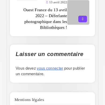
13 avril 2022
Ouest France du 13 avril
2022 – Déferlante
photographique dans les
Bibliothèques !
Laisser un commentaire
Vous devez
vous connecter
pour publier
un commentaire.
Mentions légales