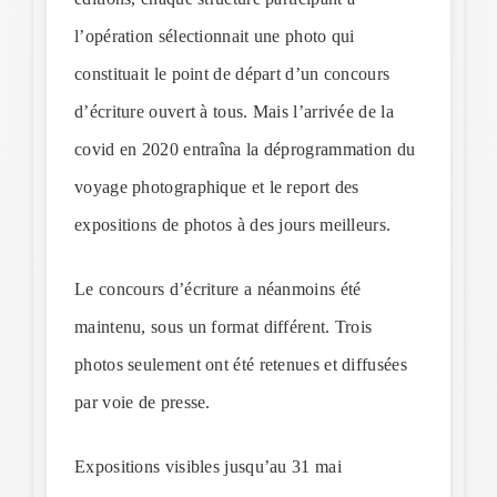
l’opération sélectionnait une photo qui
constituait le point de départ d’un concours
d’écriture ouvert à tous. Mais l’arrivée de la
covid en 2020 entraîna la déprogrammation du
voyage photographique et le report des
expositions de photos à des jours meilleurs.
Le concours d’écriture a néanmoins été
maintenu, sous un format différent. Trois
photos seulement ont été retenues et diffusées
par voie de presse.
Expositions visibles jusqu’au 31 mai