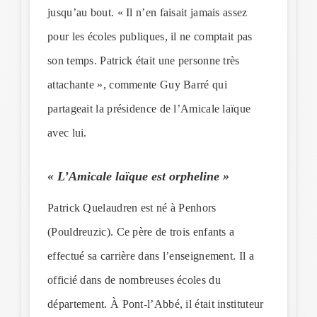
jusqu’au bout. « Il n’en faisait jamais assez
pour les écoles publiques, il ne comptait pas
son temps. Patrick était une personne très
attachante », commente Guy Barré qui
partageait la présidence de l’Amicale laïque
avec lui.
« L’Amicale laïque est orpheline »
Patrick Quelaudren est né à Penhors
(Pouldreuzic). Ce père de trois enfants a
effectué sa carrière dans l’enseignement. Il a
officié dans de nombreuses écoles du
département. À Pont-l’Abbé, il était instituteur