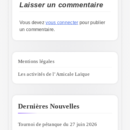
Laisser un commentaire
Vous devez
vous connecter
pour publier
un commentaire.
Mentions légales
Les activités de l’Amicale Laïque
Dernières Nouvelles
Tournoi de pétanque du 27 juin 2026