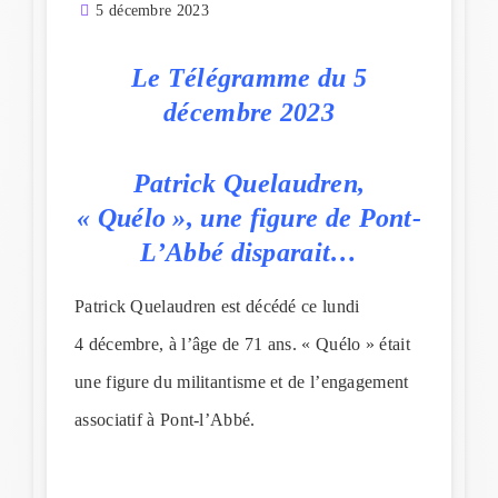
5 décembre 2023
Le Télégramme du 5
décembre 2023
Patrick Quelaudren,
« Quélo », une figure de Pont-
L’Abbé disparait…
Patrick Quelaudren est décédé ce lundi
4 décembre, à l’âge de 71 ans. « Quélo » était
une figure du militantisme et de l’engagement
associatif à Pont-l’Abbé.