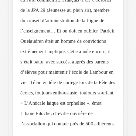
de la JPA 29 (Jeunesse au plein air), membre
du conseil d’administration de la Ligue de
l’enseignement… Et on doit en oublier. Patrick
Quelaudren était un homme de convictions
extrêmement impliqué. Cette année encore, il
s’était battu, avec succès, auprès des parents
d’élèves pour maintenir l’école de Lambour en
vie. Il était en tête de cortège lors de la Fête des
écoles, toujours enthousiaste, toujours souriant.
« L’Amicale laïque est orpheline », émet
Liliane Filoche, cheville ouvrière de
l’association qui compte près de 500 adhérents.