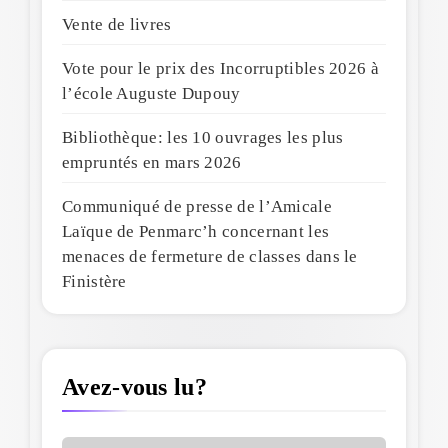
Vente de livres
Vote pour le prix des Incorruptibles 2026 à
l’école Auguste Dupouy
Bibliothèque: les 10 ouvrages les plus
empruntés en mars 2026
Communiqué de presse de l’Amicale
Laïque de Penmarc’h concernant les
menaces de fermeture de classes dans le
Finistère
Avez-vous lu?