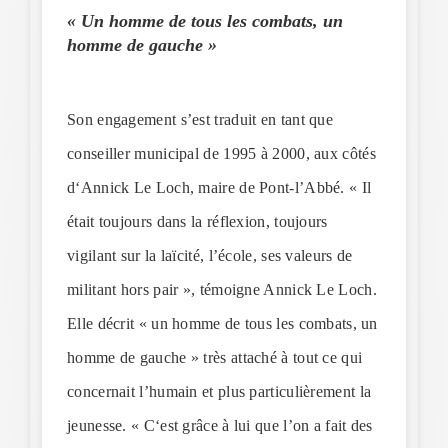
« Un homme de tous les combats, un
homme de gauche »
Son engagement s’est traduit en tant que
conseiller municipal de 1995 à 2000, aux côtés
d‘Annick Le Loch, maire de Pont-l’Abbé. « Il
était toujours dans la réflexion, toujours
vigilant sur la laïcité, l’école, ses valeurs de
militant hors pair », témoigne Annick Le Loch.
Elle décrit « un homme de tous les combats, un
homme de gauche » très attaché à tout ce qui
concernait l’humain et plus particulièrement la
jeunesse. « C‘est grâce à lui que l’on a fait des