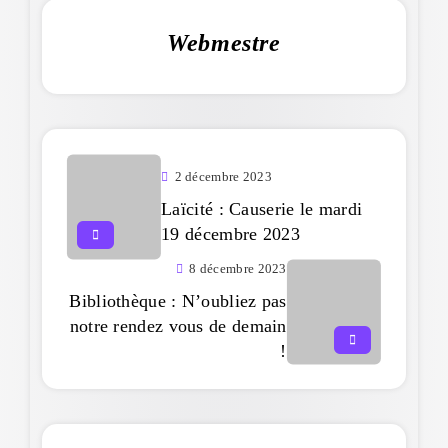
Webmestre
2 décembre 2023
Laïcité : Causerie le mardi
19 décembre 2023
8 décembre 2023
Bibliothèque : N’oubliez pas
notre rendez vous de demain
!