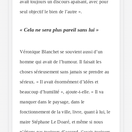
avait toujours un discours apaisant, avec pour
seul objectif le bien de l’autre ».
« Cela ne sera plus pareil sans lui »
Véronique Blanchet se souvient aussi d’un
homme qui avait de l’humour. Il faisait les
choses sérieusement sans jamais se prendre au
sérieux. « Il avait énormément d’idées et
beaucoup d’humilité », ajoute-t-elle. « Il va
manquer dans le paysage, dans le
fonctionnement de la ville, livre, quant à lui, le
maire Stéphane Le Doaré, et même si nous
n’étions pas toujours d’accord, j’avais toujours