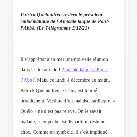
Patrick Quelaudren restera le président
emblématique de l’Amicale laïque de Pont-
l’Abbé. (Le Télégramme 5/12/23)
Il s’apprêtait à animer une nouvelle réunion
dans les locaux de l’
Amicale laïque à Pont-
l’Abbé
. Mais, ce lundi 4 décembre au matin,
Patrick Quelaudren, 71 ans, est tombé
brutalement. Victime d’un malaise cardiaque, «
Quélo » ne s’est pas relevé. On le savait
malade, n’empêche, sa disparition reste un
choc. Comme un symbole, il s’est impliqué