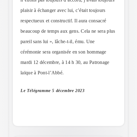
plaisir à échanger avec lui, c’était toujours
respectueux et constructif. Il aura consacré
beaucoup de temps aux gens. Cela ne sera plus
pareil sans lui », lâche-t-il, ému. Une
cérémonie sera organisée en son hommage
mardi 12 décembre, à 14 h 30, au Patronage
laïque à Pont-l’Abbé.
Le Télégramme 5 décembre 2023