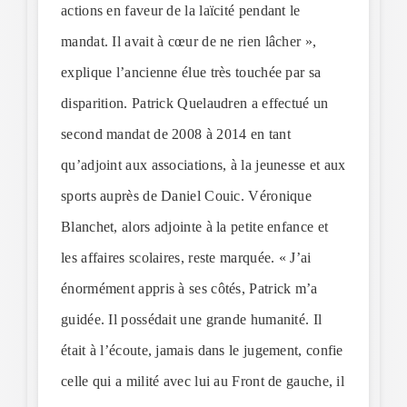
actions en faveur de la laïcité pendant le
mandat. Il avait à cœur de ne rien lâcher »,
explique l’ancienne élue très touchée par sa
disparition. Patrick Quelaudren a effectué un
second mandat de 2008 à 2014 en tant
qu’adjoint aux associations, à la jeunesse et aux
sports auprès de Daniel Couic. Véronique
Blanchet, alors adjointe à la petite enfance et
les affaires scolaires, reste marquée. « J’ai
énormément appris à ses côtés, Patrick m’a
guidée. Il possédait une grande humanité. Il
était à l’écoute, jamais dans le jugement, confie
celle qui a milité avec lui au Front de gauche, il