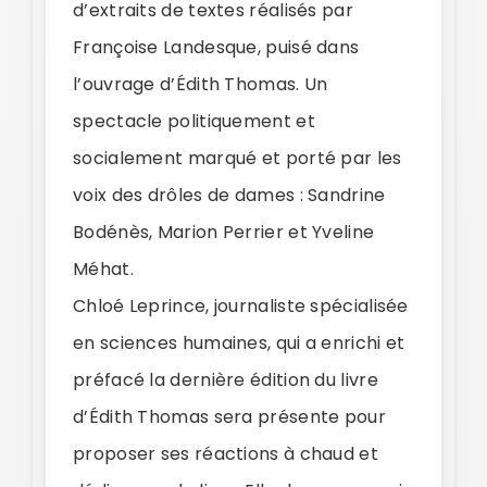
d’extraits de textes réalisés par
Françoise Landesque, puisé dans
l’ouvrage d’Édith Thomas. Un
spectacle politiquement et
socialement marqué et porté par les
voix des drôles de dames : Sandrine
Bodénès, Marion Perrier et Yveline
Méhat.
Chloé Leprince, journaliste spécialisée
en sciences humaines, qui a enrichi et
préfacé la dernière édition du livre
d’Édith Thomas sera présente pour
proposer ses réactions à chaud et