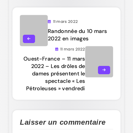
11 mars 2022
Randonnée du 10 mars
2022 en images
11 mars 2022
Ouest-France – 11 mars
2022 – Les drôles de
dames présentent le
spectacle « Les
Pétroleuses » vendredi
Laisser un commentaire