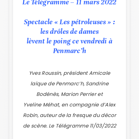
Le Télégramme – 11 mars 2022
Spectacle « Les pétroleuses » :
les drôles de dames
lèvent le poing ce vendredi à
Penmarc’h
Yves Roussin, président Amicale
laïque de Penmarc’h, Sandrine
Bodénès, Marion Perrier et
Yveline Méhat, en compagnie d’Alex
Robin, auteur de la fresque du décor
de scène.
Le Télégramme 11/03/2022