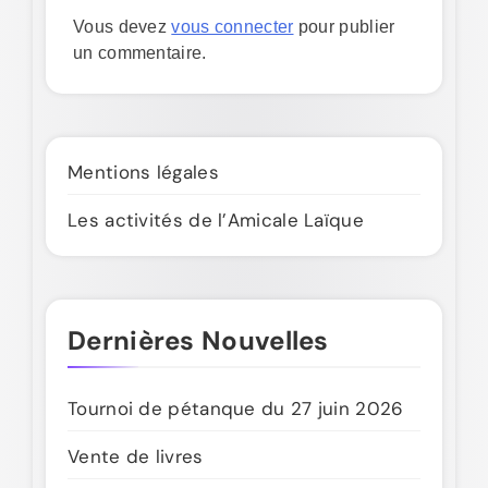
Vous devez
vous connecter
pour publier
un commentaire.
Mentions légales
Les activités de l’Amicale Laïque
Dernières Nouvelles
Tournoi de pétanque du 27 juin 2026
Vente de livres