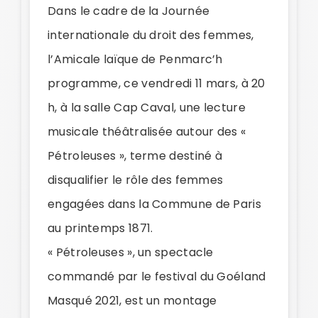
Dans le cadre de la Journée
internationale du droit des femmes,
l’Amicale laïque de Penmarc’h
programme, ce vendredi 11 mars, à 20
h, à la salle Cap Caval, une lecture
musicale théâtralisée autour des «
Pétroleuses », terme destiné à
disqualifier le rôle des femmes
engagées dans la Commune de Paris
au printemps 1871.
« Pétroleuses », un spectacle
commandé par le festival du Goéland
Masqué 2021, est un montage