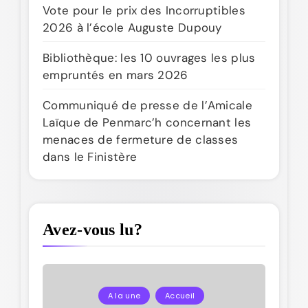
Vote pour le prix des Incorruptibles
2026 à l’école Auguste Dupouy
Bibliothèque: les 10 ouvrages les plus
empruntés en mars 2026
Communiqué de presse de l’Amicale
Laïque de Penmarc’h concernant les
menaces de fermeture de classes
dans le Finistère
Avez-vous lu?
A la une
Accueil