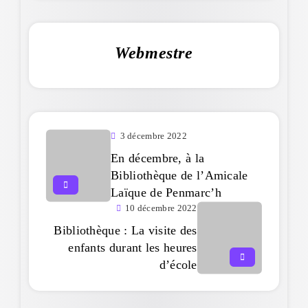
Webmestre
3 décembre 2022
En décembre, à la
Bibliothèque de l’Amicale
Laïque de Penmarc’h
10 décembre 2022
Bibliothèque : La visite des
enfants durant les heures
d’école