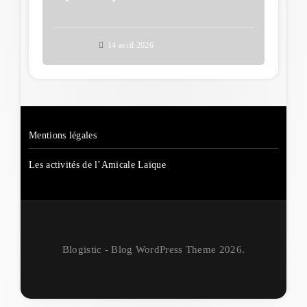
14 avril 2026
Mentions légales
Les activités de l’Amicale Laïque
Blogistic - Blog WordPress Theme 2026.