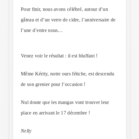
Pour finir, nous avons célébré, autour d’un
gâteau et d’un verre de cidre, l’anniversaire de
l’une d’entre nous…
Venez voir le résultat : il est bluffant !
Même Kérity, notre ours fétiche, est descendu
de son grenier pour l’occasion !
Nul doute que les mangas vont trouver leur
place en arrivant le 17 décembre !
Nelly