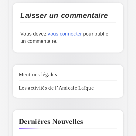
Laisser un commentaire
Vous devez
vous connecter
pour publier
un commentaire.
Mentions légales
Les activités de l’Amicale Laïque
Dernières Nouvelles