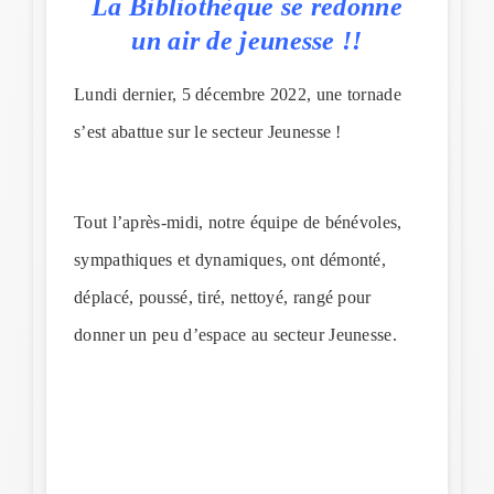
La Bibliothèque se redonne
un air de jeunesse !!
Lundi dernier, 5 décembre 2022, une tornade
s’est abattue sur le secteur Jeunesse !
Tout l’après-midi, notre équipe de bénévoles,
sympathiques et dynamiques, ont démonté,
déplacé, poussé, tiré, nettoyé, rangé pour
donner un peu d’espace au secteur Jeunesse.