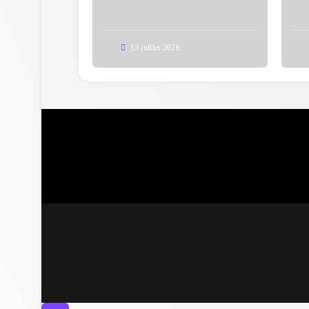
13 juillet 2026