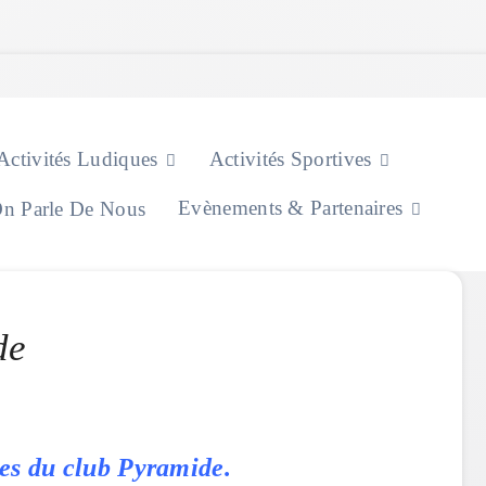
Activités Ludiques
Activités Sportives
Evènements & Partenaires
n Parle De Nous
de
es du club Pyramide.