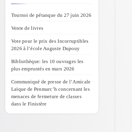
Tournoi de pétanque du 27 juin 2026
Vente de livres
Vote pour le prix des Incorruptibles
2026 à l’école Auguste Dupouy
Bibliothèque: les 10 ouvrages les
plus empruntés en mars 2026
Communiqué de presse de l’Amicale
Laïque de Penmarc’h concernant les
menaces de fermeture de classes
dans le Finistère