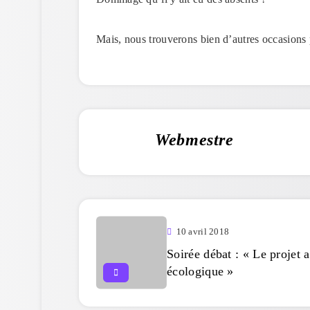
Mais, nous trouverons bien d’autres occasion
Webmestre
10 avril 2018
Soirée débat : « Le projet 
écologique »