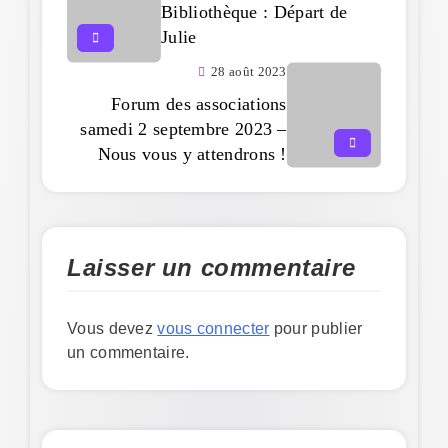
Bibliothèque : Départ de
Julie
28 août 2023
Forum des associations
samedi 2 septembre 2023 –
Nous vous y attendrons !
Laisser un commentaire
Vous devez
vous connecter
pour publier
un commentaire.