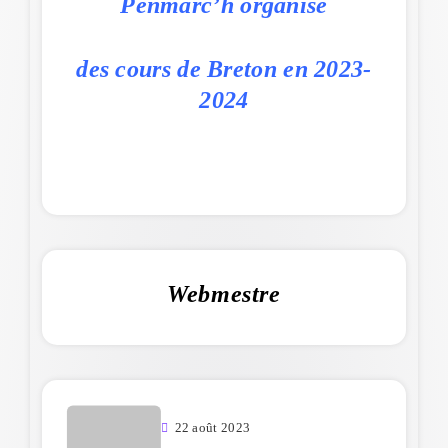
Penmarc’h organise
des cours de Breton en 2023-
2024
Webmestre
22 août 2023