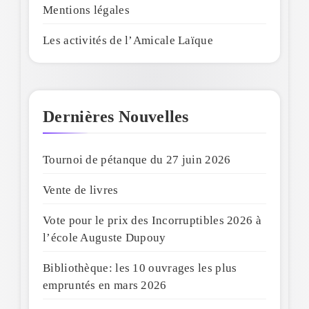
Mentions légales
Les activités de l’Amicale Laïque
Dernières Nouvelles
Tournoi de pétanque du 27 juin 2026
Vente de livres
Vote pour le prix des Incorruptibles 2026 à
l’école Auguste Dupouy
Bibliothèque: les 10 ouvrages les plus
empruntés en mars 2026