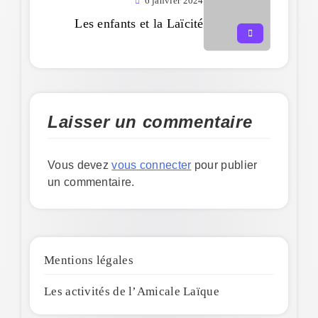
6 janvier 2024
Les enfants et la Laïcité
Laisser un commentaire
Vous devez
vous connecter
pour publier
un commentaire.
Mentions légales
Les activités de l’Amicale Laïque