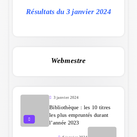
Résultats du 3 janvier 2024
Webmestre
3 janvier 2024
Bibliothèque : les 10 titres
les plus empruntés durant
l’année 2023