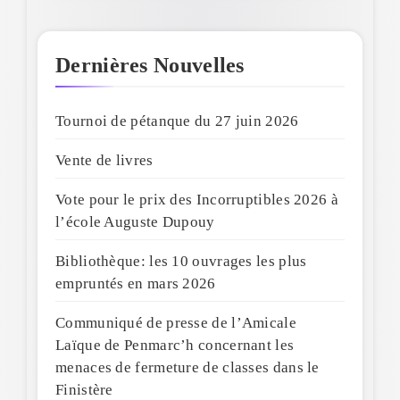
Dernières Nouvelles
Tournoi de pétanque du 27 juin 2026
Vente de livres
Vote pour le prix des Incorruptibles 2026 à
l’école Auguste Dupouy
Bibliothèque: les 10 ouvrages les plus
empruntés en mars 2026
Communiqué de presse de l’Amicale
Laïque de Penmarc’h concernant les
menaces de fermeture de classes dans le
Finistère