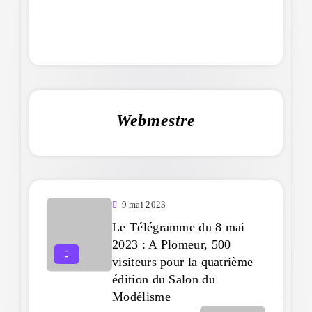
Webmestre
9 mai 2023
Le Télégramme du 8 mai
2023 : A Plomeur, 500
visiteurs pour la quatrième
édition du Salon du
Modélisme