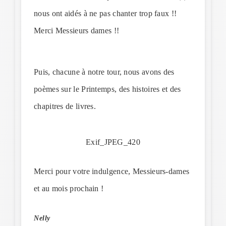
nous ont aidés à ne pas chanter trop faux !!
Merci Messieurs dames !!
Puis, chacune à notre tour, nous avons des
poèmes sur le Printemps, des histoires et des
chapitres de livres.
Exif_JPEG_420
Merci pour votre indulgence, Messieurs-dames
et au mois prochain !
Nelly