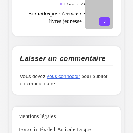
13 mai 2023
Bibliothèque : Arrivée de
livres jeunesse !
Laisser un commentaire
Vous devez
vous connecter
pour publier
un commentaire.
Mentions légales
Les activités de l’Amicale Laïque