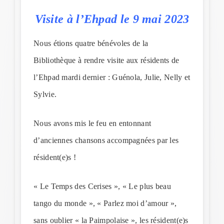
Visite à l’Ehpad le 9 mai 2023
Nous étions quatre bénévoles de la
Bibliothèque à rendre visite aux résidents de
l’Ehpad mardi dernier : Guénola, Julie, Nelly et
Sylvie.
Nous avons mis le feu en entonnant
d’anciennes chansons accompagnées par les
résident(e)s !
« Le Temps des Cerises », « Le plus beau
tango du monde », « Parlez moi d’amour »,
sans oublier « la Paimpolaise », les résident(e)s