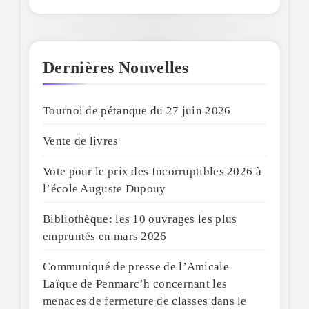
Dernières Nouvelles
Tournoi de pétanque du 27 juin 2026
Vente de livres
Vote pour le prix des Incorruptibles 2026 à
l’école Auguste Dupouy
Bibliothèque: les 10 ouvrages les plus
empruntés en mars 2026
Communiqué de presse de l’Amicale
Laïque de Penmarc’h concernant les
menaces de fermeture de classes dans le