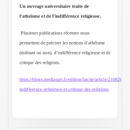
Un ouvrage universitaire traite de
l’athéisme et de l’indifférence religieuse.
Plusieurs publications récentes nous
permettent de préciser les notions d’athéisme
(militant ou non), d’indifférence religieuse et de
critique des religions.
https://blogs.mediapart.fr/edition/laicite/article/210820/at
indifference-religieuse-et-critique-des-religions