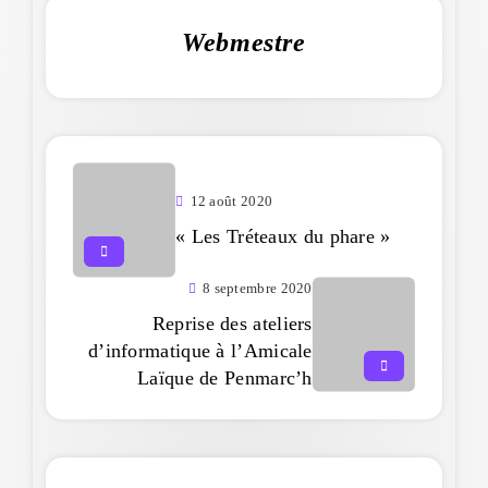
Webmestre
12 août 2020
« Les Tréteaux du phare »
8 septembre 2020
Reprise des ateliers
d’informatique à l’Amicale
Laïque de Penmarc’h