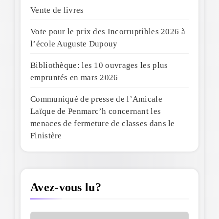
Vente de livres
Vote pour le prix des Incorruptibles 2026 à
l’école Auguste Dupouy
Bibliothèque: les 10 ouvrages les plus
empruntés en mars 2026
Communiqué de presse de l’Amicale
Laïque de Penmarc’h concernant les
menaces de fermeture de classes dans le
Finistère
Avez-vous lu?