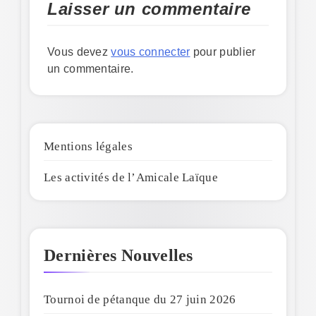
Laisser un commentaire
Vous devez
vous connecter
pour publier
un commentaire.
Mentions légales
Les activités de l’Amicale Laïque
Dernières Nouvelles
Tournoi de pétanque du 27 juin 2026