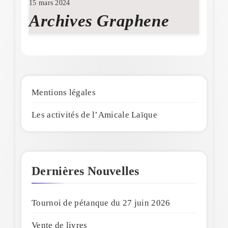
15 mars 2024
Archives Graphene
Mentions légales
Les activités de l’Amicale Laïque
Dernières Nouvelles
Tournoi de pétanque du 27 juin 2026
Vente de livres