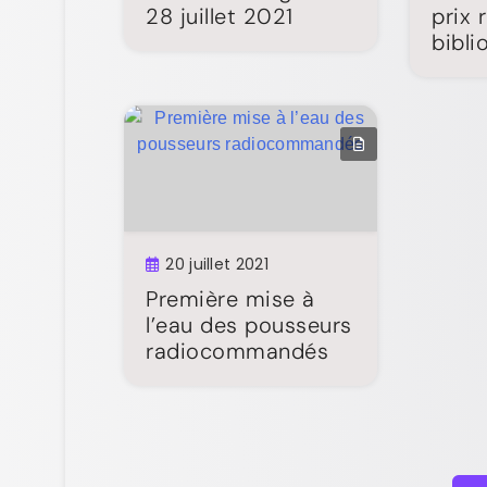
28 juillet 2021
prix 
bibli
20 juillet 2021
Première mise à
l’eau des pousseurs
radiocommandés