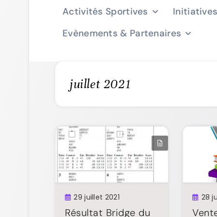
Activités Sportives
Initiative
Evènements & Partenaires
juillet 2021
29 juillet 2021
28 ju
Résultat Bridge du
Vente