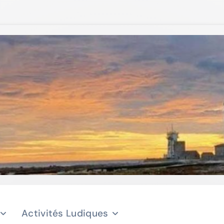
Activités Ludiques