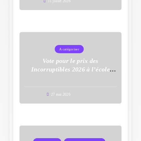
11 juillet 2026
A catégoriser
Vote pour le prix des
Incorruptibles 2026 à l’école
Auguste Dupouy
27 mai 2026