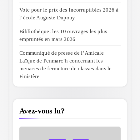
Vote pour le prix des Incorruptibles 2026 à
l’école Auguste Dupouy
Bibliothèque: les 10 ouvrages les plus
empruntés en mars 2026
Communiqué de presse de l’Amicale
Laïque de Penmarc’h concernant les
menaces de fermeture de classes dans le
Finistère
Avez-vous lu?