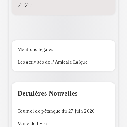
2020
Mentions légales
Les activités de l’Amicale Laïque
Dernières Nouvelles
Tournoi de pétanque du 27 juin 2026
Vente de livres