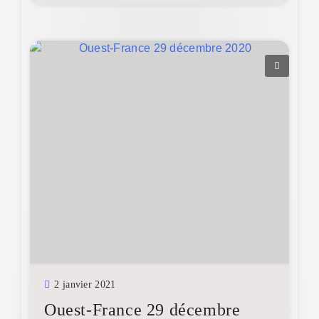
2 janvier 2021
Ouest-France 29 décembre