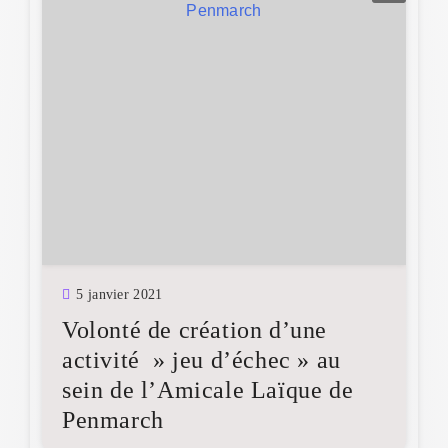
5 janvier 2021
Volonté de création d’une
activité » jeu d’échec » au
sein de l’Amicale Laïque de
Penmarch