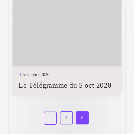
5 octobre 2020
Le Télégramme du 5 oct 2020
1
2