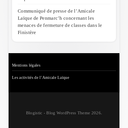
Communiqué de presse de l’Amicale
Laïque de Penmarc’h concernant les
menaces de fermeture de classes dans le
Finistère
Mentions légales
Les activités de l’Amicale Laïque
Blogistic - Blog WordPress Theme 2026.