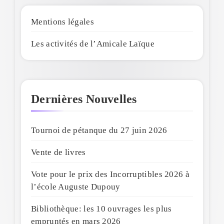
Mentions légales
Les activités de l’Amicale Laïque
Dernières Nouvelles
Tournoi de pétanque du 27 juin 2026
Vente de livres
Vote pour le prix des Incorruptibles 2026 à
l’école Auguste Dupouy
Bibliothèque: les 10 ouvrages les plus
empruntés en mars 2026