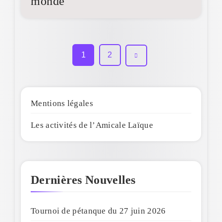
monde
1
2
Mentions légales
Les activités de l’Amicale Laïque
Dernières Nouvelles
Tournoi de pétanque du 27 juin 2026