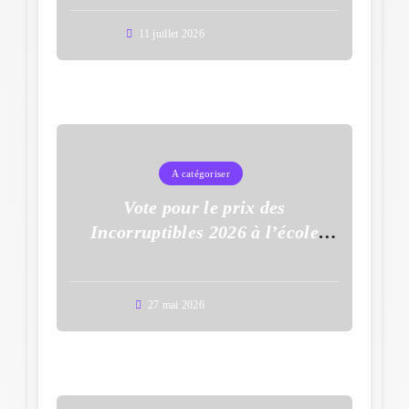
11 juillet 2026
A catégoriser
Vote pour le prix des
Incorruptibles 2026 à l’école
Auguste Dupouy
27 mai 2026