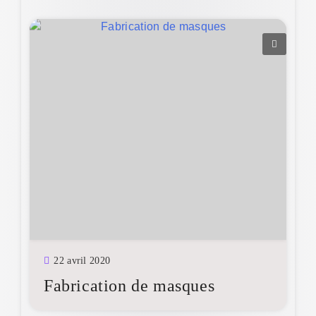
22 avril 2020
Fabrication de masques