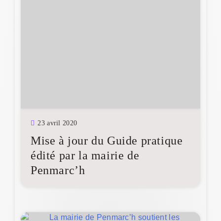
23 avril 2020
Mise à jour du Guide pratique
édité par la mairie de
Penmarc’h