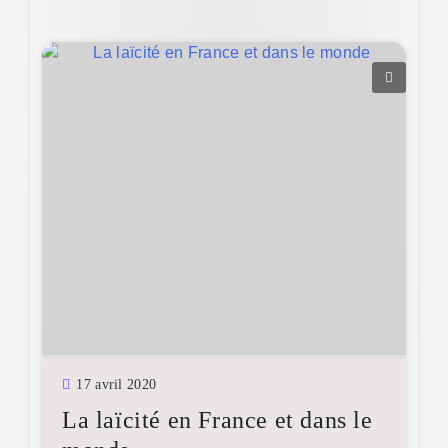
17 avril 2020
La laïcité en France et dans le