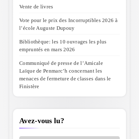
Vente de livres
Vote pour le prix des Incorruptibles 2026 à
l’école Auguste Dupouy
Bibliothèque: les 10 ouvrages les plus
empruntés en mars 2026
Communiqué de presse de l’Amicale
Laïque de Penmarc’h concernant les
menaces de fermeture de classes dans le
Finistère
Avez-vous lu?