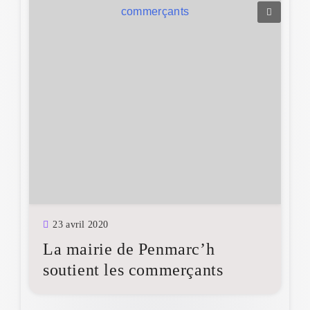
23 avril 2020
La mairie de Penmarc’h
soutient les commerçants