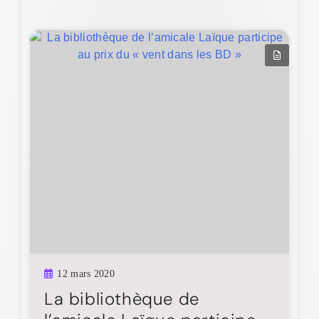
12 mars 2020
La bibliothèque de