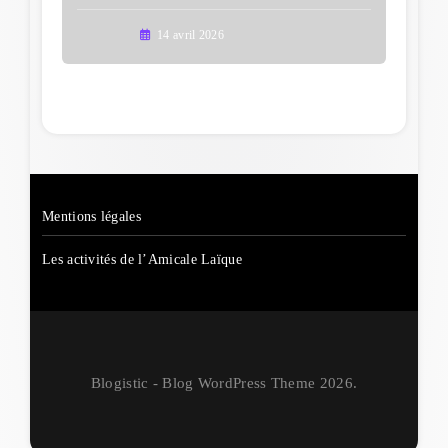
14 avril 2026
Mentions légales
Les activités de l’Amicale Laïque
Blogistic - Blog WordPress Theme 2026.