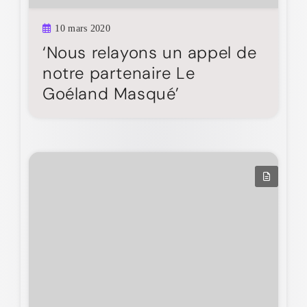
10 mars 2020
‘Nous relayons un appel de
notre partenaire Le
Goéland Masqué’