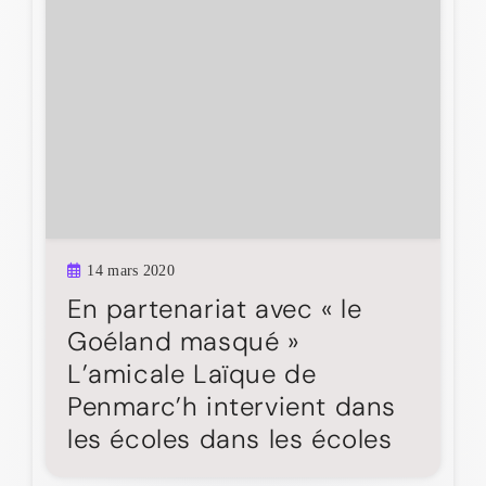
14 mars 2020
En partenariat avec « le
Goéland masqué »
L’amicale Laïque de
Penmarc’h intervient dans
les écoles dans les écoles