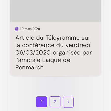
10 mars 2020
Article du Télégramme sur
la conférence du vendredi
06/03/2020 organisée par
l’amicale Laïque de
Penmarch
1
2