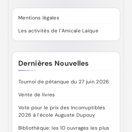
Mentions légales
Les activités de l’Amicale Laïque
Dernières Nouvelles
Tournoi de pétanque du 27 juin 2026
Vente de livres
Vote pour le prix des Incorruptibles
2026 à l’école Auguste Dupouy
Bibliothèque: les 10 ouvrages les plus