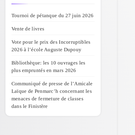
Tournoi de pétanque du 27 juin 2026
Vente de livres
Vote pour le prix des Incorruptibles
2026 à l’école Auguste Dupouy
Bibliothèque: les 10 ouvrages les
plus empruntés en mars 2026
Communiqué de presse de l’Amicale
Laïque de Penmarc’h concernant les
menaces de fermeture de classes
dans le Finistère