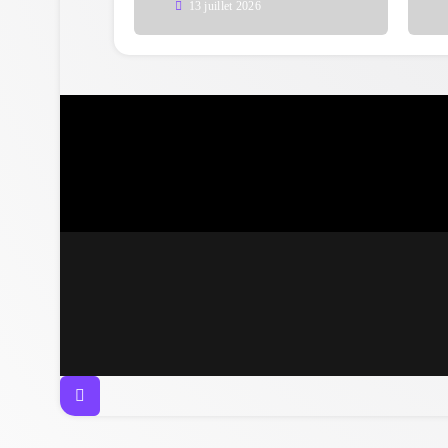
13 juillet 2026