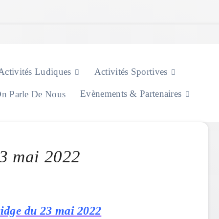
Activités Ludiques
Activités Sportives
Evènements & Partenaires
n Parle De Nous
23 mai 2022
ridge du 23 mai 2022