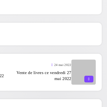
24 mai 2022
Vente de livres ce vendredi 27
22
mai 2022