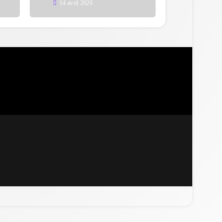
14 avril 2026