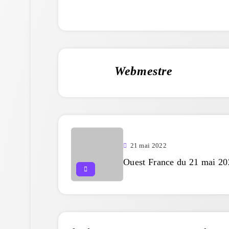
Webmestre
21 mai 2022
Ouest France du 21 mai 20