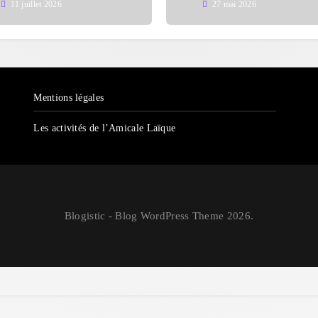
11 juillet 2026
27 mai 2026
Mentions légales
Les activités de l’Amicale Laïque
Blogistic - Blog WordPress Theme 2026.