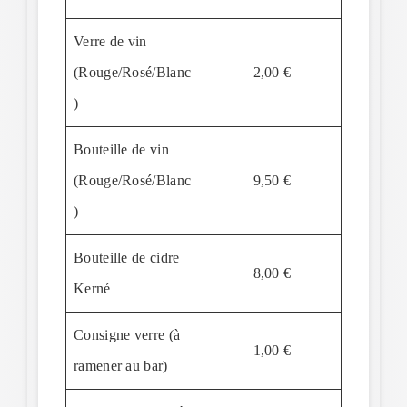
Verre de vin
(Rouge/Rosé/Blanc
2,00 €
)
Bouteille de vin
(Rouge/Rosé/Blanc
9,50 €
)
Bouteille de cidre
8,00 €
Kerné
Consigne verre (à
1,00 €
ramener au bar)