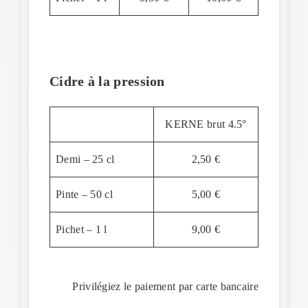
Cidre à la pression
KERNE brut 4.5°
Demi – 25 cl
2,50 €
Pinte – 50 cl
5,00 €
Pichet – 1 l
9,00 €
Privilégiez le paiement par carte bancaire