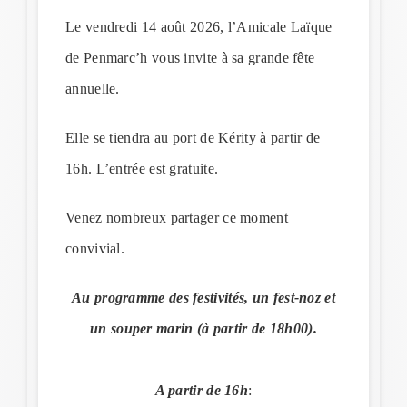
Le vendredi 14 août 2026, l’Amicale Laïque
de Penmarc’h vous invite à sa grande fête
annuelle.
Elle se tiendra au port de Kérity à partir de
16h. L’entrée est gratuite.
Venez nombreux partager ce moment
convivial.
Au programme des festivités, un fest-noz et
un souper marin (à partir de 18h00).
A partir de 16h
: