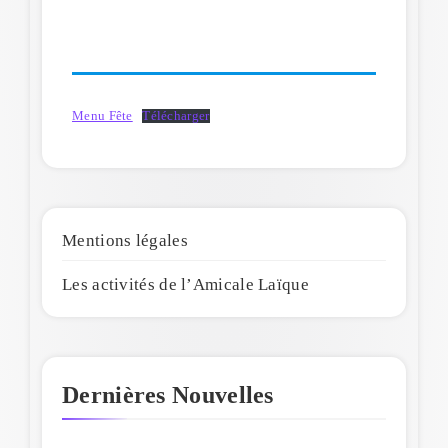
Menu Fête
Télécharger
Mentions légales
Les activités de l’Amicale Laïque
Dernières Nouvelles