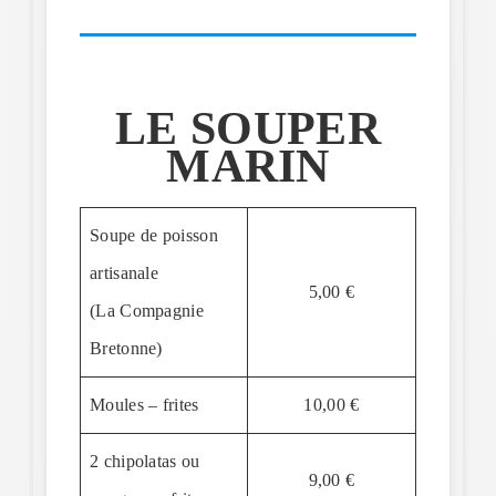
LE SOUPER
MARIN
Soupe de poisson
artisanale
5,00 €
(La Compagnie
Bretonne)
Moules – frites
10,00 €
2 chipolatas ou
9,00 €