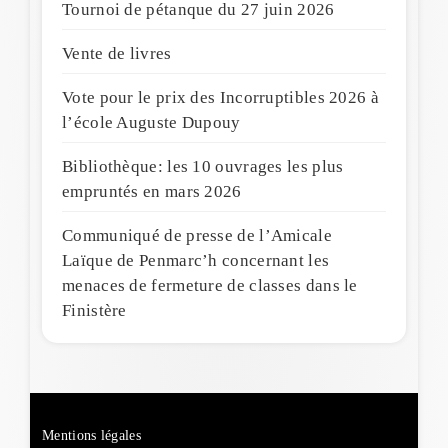
Tournoi de pétanque du 27 juin 2026
Vente de livres
Vote pour le prix des Incorruptibles 2026 à
l’école Auguste Dupouy
Bibliothèque: les 10 ouvrages les plus
empruntés en mars 2026
Communiqué de presse de l’Amicale
Laïque de Penmarc’h concernant les
menaces de fermeture de classes dans le
Finistère
Mentions légales