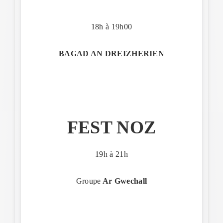
18h à 19h00
BAGAD AN DREIZHERIEN
FEST NOZ
19h à 21h
Groupe
Ar Gwechall