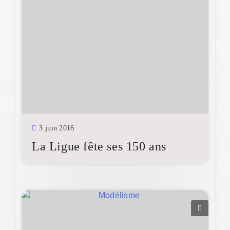
3 juin 2016
La Ligue fête ses 150 ans