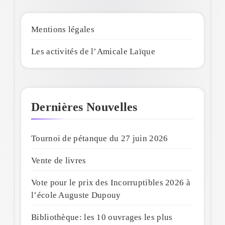
Mentions légales
Les activités de l’Amicale Laïque
Dernières Nouvelles
Tournoi de pétanque du 27 juin 2026
Vente de livres
Vote pour le prix des Incorruptibles 2026 à
l’école Auguste Dupouy
Bibliothèque: les 10 ouvrages les plus