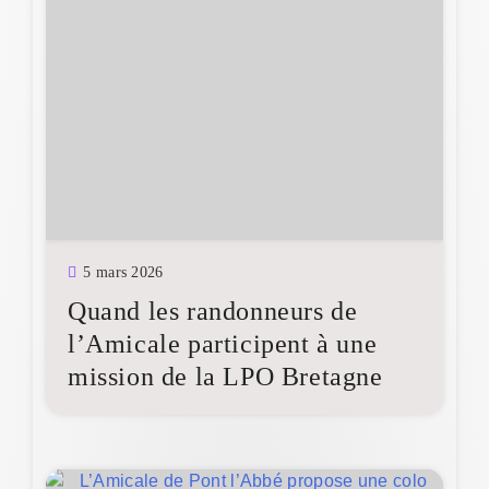
5 mars 2026
Quand les randonneurs de
l’Amicale participent à une
mission de la LPO Bretagne