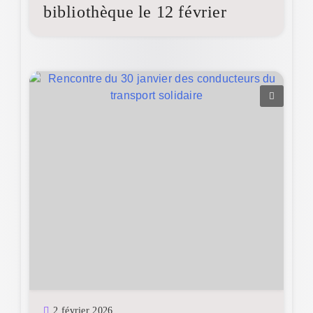
bibliothèque le 12 février
2 février 2026