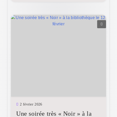
2 février 2026
Une soirée très « Noir » à la