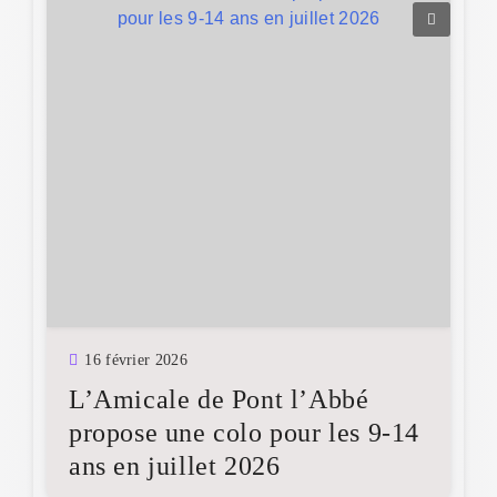
16 février 2026
L’Amicale de Pont l’Abbé
propose une colo pour les 9-14
ans en juillet 2026