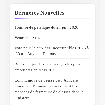
Dernières Nouvelles
Tournoi de pétanque du 27 juin 2026
Vente de livres
Vote pour le prix des Incorruptibles 2026 à
l’école Auguste Dupouy
Bibliothèque: les 10 ouvrages les plus
empruntés en mars 2026
Communiqué de presse de l’Amicale
Laïque de Penmarc’h concernant les
menaces de fermeture de classes dans le
Finistère