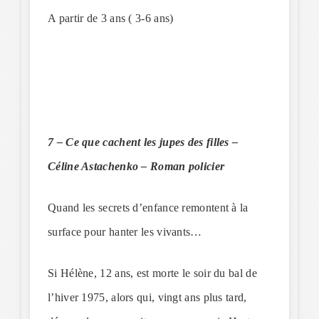
A partir de 3 ans ( 3-6 ans)
7 – Ce que cachent les jupes des filles –
Céline Astachenko – Roman policier
Quand les secrets d’enfance remontent à la
surface pour hanter les vivants…
Si Hélène, 12 ans, est morte le soir du bal de
l’hiver 1975, alors qui, vingt ans plus tard,