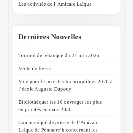
Les activités de l’Amicale Laïque
Dernières Nouvelles
Tournoi de pétanque du 27 juin 2026
Vente de livres
Vote pour le prix des Incorruptibles 2026 à
l’école Auguste Dupouy
Bibliothèque: les 10 ouvrages les plus
empruntés en mars 2026
Communiqué de presse de l’Amicale
Laïque de Penmarc’h concernant les