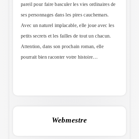
pareil pour faire basculer les vies ordinaires de
ses personnages dans les pires cauchemars.
Avec un naturel implacable, elle joue avec les
petits secrets et les failles de tout un chacun.
Attention, dans son prochain roman, elle
pourrait bien raconter votre histoire…
Webmestre