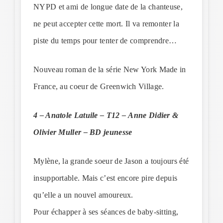
NYPD et ami de longue date de la chanteuse,
ne peut accepter cette mort. Il va remonter la
piste du temps pour tenter de comprendre…
Nouveau roman de la série New York Made in
France, au coeur de Greenwich Village.
4 – Anatole Latuile – T12 –
Anne Didier &
Olivier Muller – BD jeunesse
Mylène, la grande soeur de Jason a toujours été
insupportable. Mais c’est encore pire depuis
qu’elle a un nouvel amoureux.
Pour échapper à ses séances de baby-sitting,