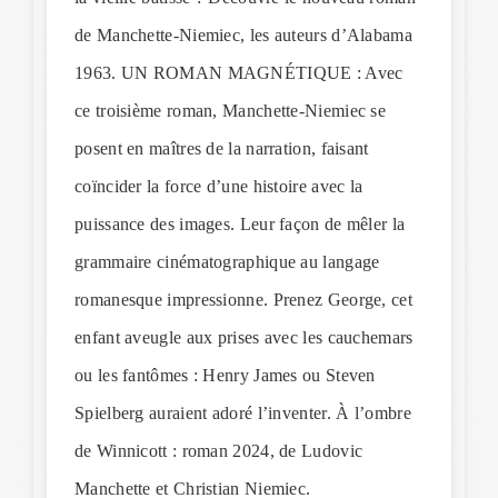
de Manchette-Niemiec, les auteurs d’Alabama
1963. UN ROMAN MAGNÉTIQUE : Avec
ce troisième roman, Manchette-Niemiec se
posent en maîtres de la narration, faisant
coïncider la force d’une histoire avec la
puissance des images. Leur façon de mêler la
grammaire cinématographique au langage
romanesque impressionne. Prenez George, cet
enfant aveugle aux prises avec les cauchemars
ou les fantômes : Henry James ou Steven
Spielberg auraient adoré l’inventer. À l’ombre
de Winnicott : roman 2024, de Ludovic
Manchette et Christian Niemiec.