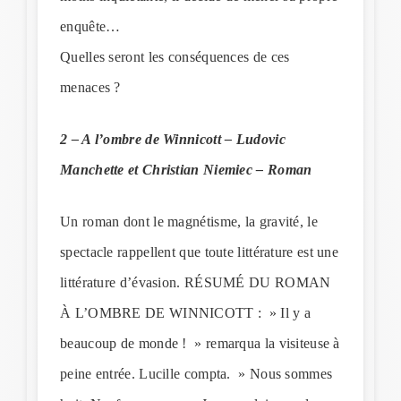
enquête…
Quelles seront les conséquences de ces
menaces ?
2 – A l’ombre de Winnicott – Ludovic
Manchette et Christian Niemiec
– Roman
Un roman dont le magnétisme, la gravité, le
spectacle rappellent que toute littérature est une
littérature d’évasion. RÉSUMÉ DU ROMAN
À L’OMBRE DE WINNICOTT : » Il y a
beaucoup de monde ! » remarqua la visiteuse à
peine entrée. Lucille compta. » Nous sommes