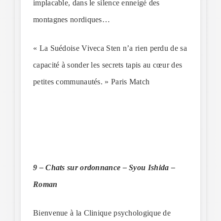
implacable, dans le silence enneigé des
montagnes nordiques…
« La Suédoise Viveca Sten n’a rien perdu de sa
capacité à sonder les secrets tapis au cœur des
petites communautés. » Paris Match
9 – Chats sur ordonnance – Syou Ishida –
Roman
Bienvenue à la Clinique psychologique de