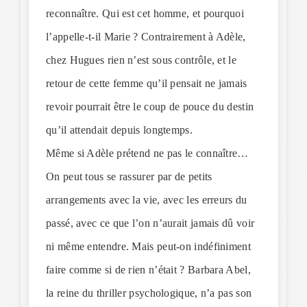
reconnaître. Qui est cet homme, et pourquoi
l’appelle-t-il Marie ? Contrairement à Adèle,
chez Hugues rien n’est sous contrôle, et le
retour de cette femme qu’il pensait ne jamais
revoir pourrait être le coup de pouce du destin
qu’il attendait depuis longtemps.
Même si Adèle prétend ne pas le connaître…
On peut tous se rassurer par de petits
arrangements avec la vie, avec les erreurs du
passé, avec ce que l’on n’aurait jamais dû voir
ni même entendre. Mais peut-on indéfiniment
faire comme si de rien n’était ? Barbara Abel,
la reine du thriller psychologique, n’a pas son