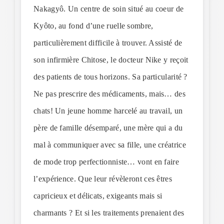
Nakagyô. Un centre de soin situé au coeur de
Kyôto, au fond d’une ruelle sombre,
particulièrement difficile à trouver. Assisté de
son infirmière Chitose, le docteur Nike y reçoit
des patients de tous horizons. Sa particularité ?
Ne pas prescrire des médicaments, mais… des
chats! Un jeune homme harcelé au travail, un
père de famille désemparé, une mère qui a du
mal à communiquer avec sa fille, une créatrice
de mode trop perfectionniste… vont en faire
l’expérience. Que leur révèleront ces êtres
capricieux et délicats, exigeants mais si
charmants ? Et si les traitements prenaient des