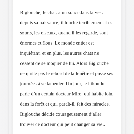
Biglouche, le chat, a un souci dans la vie :
depuis sa naissance, il louche terriblement. Les
souris, les oiseaux, quand il les regarde, sont
énormes et flous. Le monde entier est
inquiétant, et en plus, les autres chats ne
cessent de se moquer de lui. Alors Biglouche
ne quitte pas le rebord de la fenêtre et passe ses
journées à se lamenter. Un jour, le hibou lui
parle d’un certain docteur Miro, qui habite loin,
dans la forêt et qui, paraît-il, fait des miracles.
Biglouche décide courageusement d’aller
trouver ce docteur qui peut changer sa vie..