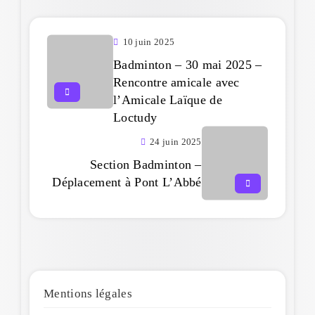
10 juin 2025
Badminton – 30 mai 2025 –
Rencontre amicale avec
l’Amicale Laïque de
Loctudy
24 juin 2025
Section Badminton –
Déplacement à Pont L’Abbé
Mentions légales