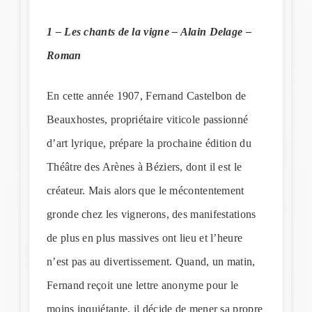
1 – Les chants de la vigne – Alain Delage –
Roman
En cette année 1907, Fernand Castelbon de
Beauxhostes, propriétaire viticole passionné
d’art lyrique, prépare la prochaine édition du
Théâtre des Arènes à Béziers, dont il est le
créateur. Mais alors que le mécontentement
gronde chez les vignerons, des manifestations
de plus en plus massives ont lieu et l’heure
n’est pas au divertissement. Quand, un matin,
Fernand reçoit une lettre anonyme pour le
moins inquiétante, il décide de mener sa propre