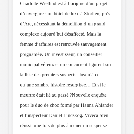
Charlotte Wretlind est à l’origine d’un projet
d’envergure : un hôtel de luxe à Storlien, près
d’Are, nécessitant la démolition d’un grand
complexe aujourd’hui désaffecté. Mais la
femme d’affaires est retrouvée sauvagement
poignardée. Un investisseur, un conseiller
municipal véreux et un concurrent figurent sur
la liste des premiers suspects. Jusqu’à ce
qu’une sombre histoire resurgisse… Et si le
meurtre était lié au passé ?Nouvelle enquête
pour le duo de choc formé par Hanna Ahlander
et l’inspecteur Daniel Lindskog. Viveca Sten
réussit une fois de plus à mener un suspense