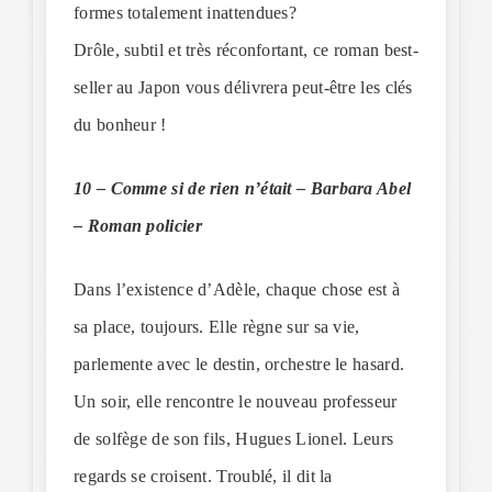
formes totalement inattendues?
Drôle, subtil et très réconfortant, ce roman best-
seller au Japon vous délivrera peut-être les clés
du bonheur !
10 – Comme si de rien n’était – Barbara Abel
– Roman policier
Dans l’existence d’Adèle, chaque chose est à
sa place, toujours. Elle règne sur sa vie,
parlemente avec le destin, orchestre le hasard.
Un soir, elle rencontre le nouveau professeur
de solfège de son fils, Hugues Lionel. Leurs
regards se croisent. Troublé, il dit la