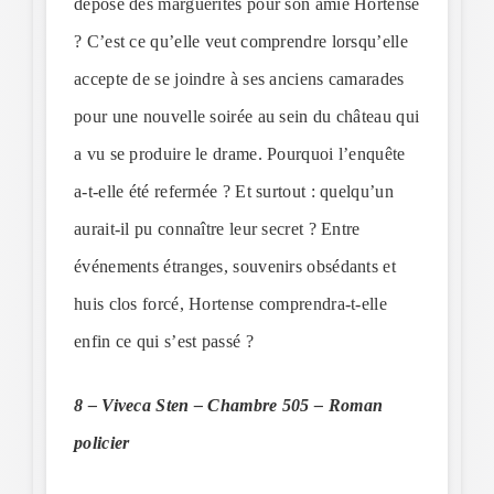
dépose des marguerites pour son amie Hortense
? C’est ce qu’elle veut comprendre lorsqu’elle
accepte de se joindre à ses anciens camarades
pour une nouvelle soirée au sein du château qui
a vu se produire le drame. Pourquoi l’enquête
a-t-elle été refermée ? Et surtout : quelqu’un
aurait-il pu connaître leur secret ? Entre
événements étranges, souvenirs obsédants et
huis clos forcé, Hortense comprendra-t-elle
enfin ce qui s’est passé ?
8 – Viveca Sten – Chambre 505 – Roman
policier