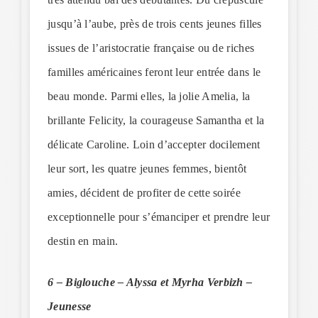
jusqu’à l’aube, près de trois cents jeunes filles
issues de l’aristocratie française ou de riches
familles américaines feront leur entrée dans le
beau monde. Parmi elles, la jolie Amelia, la
brillante Felicity, la courageuse Samantha et la
délicate Caroline. Loin d’accepter docilement
leur sort, les quatre jeunes femmes, bientôt
amies, décident de profiter de cette soirée
exceptionnelle pour s’émanciper et prendre leur
destin en main.
6 – Biglouche – Alyssa et Myrha Verbizh –
Jeunesse