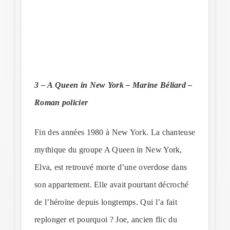
3 –
A Queen in New York – Marine Béliard –
Roman policier
Fin des années 1980 à New York. La chanteuse
mythique du groupe A Queen in New York,
Elva, est retrouvé morte d’une overdose dans
son appartement. Elle avait pourtant décroché
de l’héroïne depuis longtemps. Qui l’a fait
replonger et pourquoi ? Joe, ancien flic du