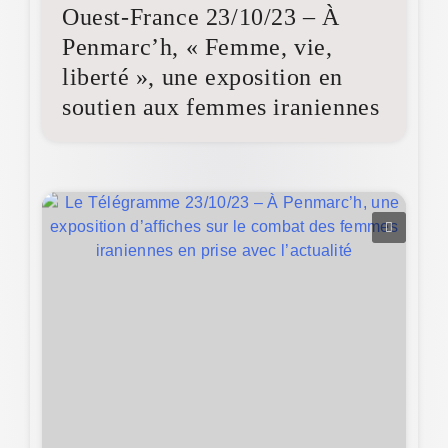
Ouest-France 23/10/23 – À
Penmarc’h, « Femme, vie,
liberté », une exposition en
soutien aux femmes iraniennes