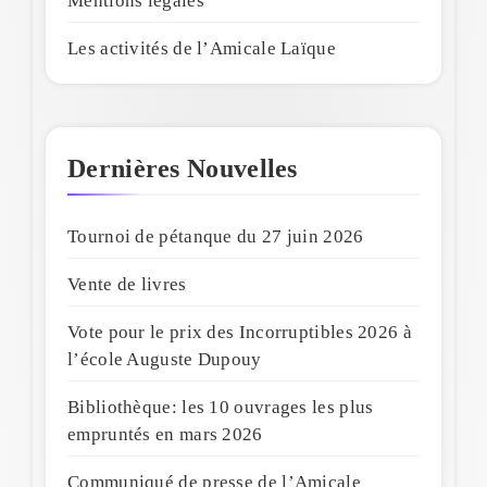
Mentions légales
Les activités de l’Amicale Laïque
Dernières Nouvelles
Tournoi de pétanque du 27 juin 2026
Vente de livres
Vote pour le prix des Incorruptibles 2026 à
l’école Auguste Dupouy
Bibliothèque: les 10 ouvrages les plus
empruntés en mars 2026
Communiqué de presse de l’Amicale