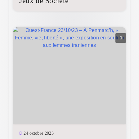
Jeux de Société
24 octobre 2023