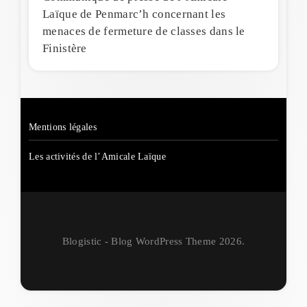
Laïque de Penmarc’h concernant les
menaces de fermeture de classes dans le
Finistère
Mentions légales
Les activités de l’Amicale Laïque
Blogistic - Blog WordPress Theme 2026.