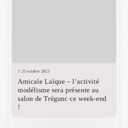
25 octobre 2023
Amicale Laïque – l’activité
modélisme sera présente au
salon de Trégunc ce week-end
!