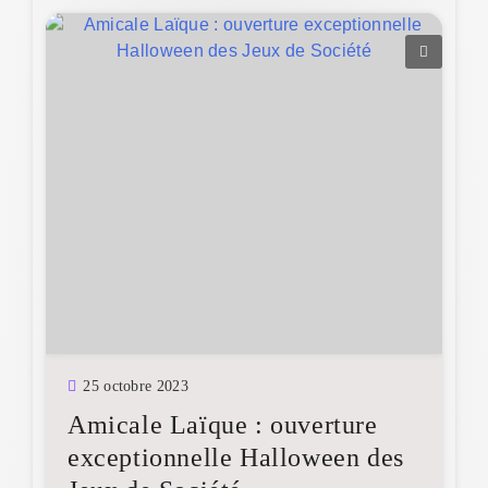
25 octobre 2023
Amicale Laïque : ouverture
exceptionnelle Halloween des