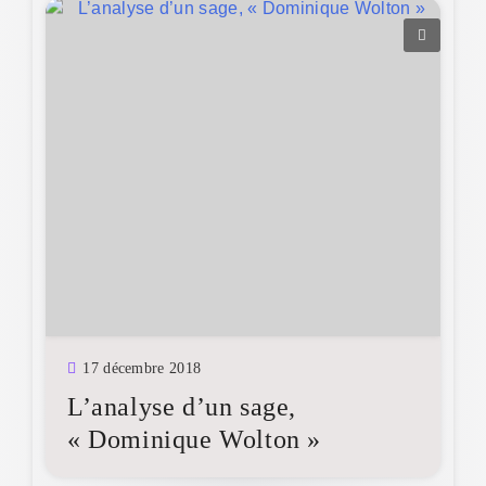
17 décembre 2018
L’analyse d’un sage,
« Dominique Wolton »