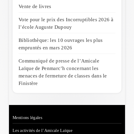
Vente de livres
Vote pour le prix des Incorruptibles 2026 à
l’école Auguste Dupouy
Bibliothèque: les 10 ouvrages les plus
empruntés en mars 2026
Communiqué de presse de l’Amicale
Laïque de Penmarc’h concernant les
menaces de fermeture de classes dans le
Finistère
Mentions légales
Les activités de l’Amicale Laïque