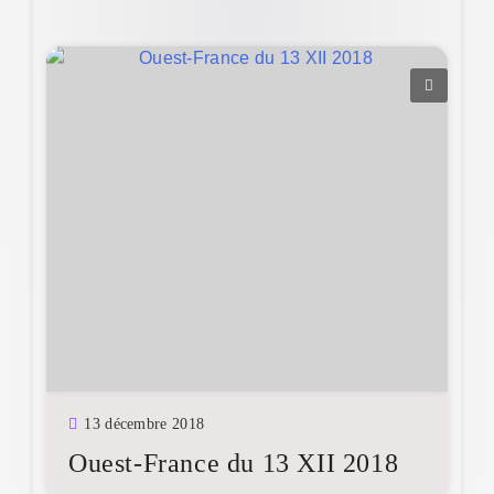
13 décembre 2018
Ouest-France du 13 XII 2018