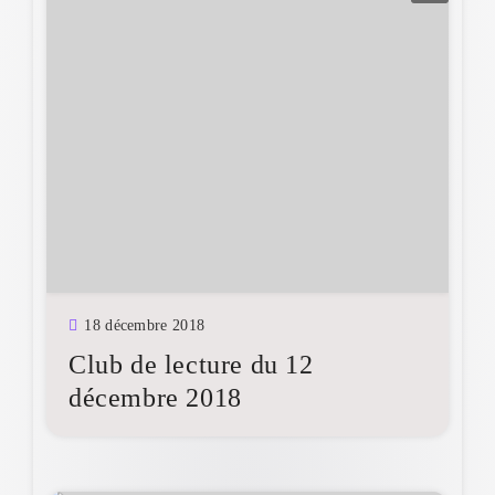
18 décembre 2018
Club de lecture du 12
décembre 2018