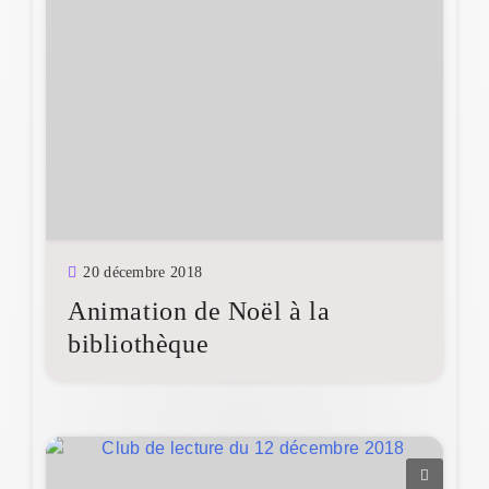
20 décembre 2018
Animation de Noël à la
bibliothèque