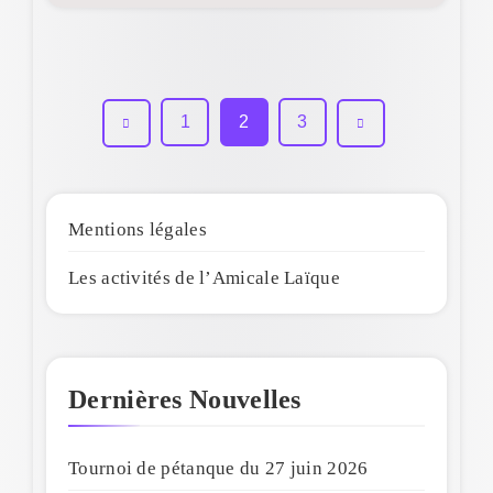
1
2
3
Mentions légales
Les activités de l’Amicale Laïque
Dernières Nouvelles
Tournoi de pétanque du 27 juin 2026